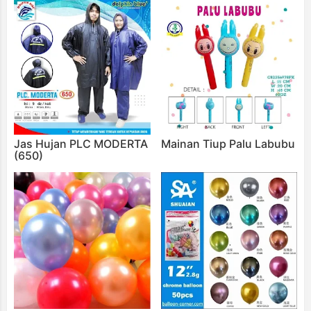
Jas Hujan PLC MODERTA
Mainan Tiup Palu Labubu
(650)