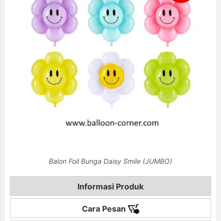
Balon Foil Bunga Daisy Smile (JUMBO)
Informasi Produk
Cara Pesan