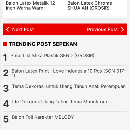
Balon Latex Metalik 12
Balon Latex Chrome
Inch Warna Warni
SHUAIAN (GROSIR)
Next Post
Previous Post
TRENDING POST SEPEKAN
Price List Mika Plastik SEND (GROSIR)
Balon Latex Print I Love Indonesia 10 Pcs (SON 017-
1)
Tema Dekorasi untuk Ulang Tahun Anak Perempuan
Ide Dekorasi Ulang Tahun Tema Monokrom
Balon Foil Karakter MELODY