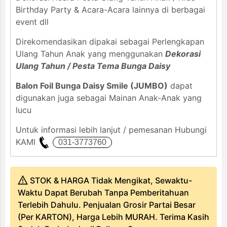
Birthday Party & Acara-Acara lainnya di berbagai
event dll
Direkomendasikan dipakai sebagai Perlengkapan
Ulang Tahun Anak yang menggunakan
Dekorasi
Ulang Tahun / Pesta Tema Bunga Daisy
Balon Foil Bunga Daisy Smile (JUMBO)
dapat
digunakan juga sebagai Mainan Anak-Anak yang
lucu
Untuk informasi lebih lanjut / pemesanan Hubungi
KAMI
STOK & HARGA Tidak Mengikat, Sewaktu-
Waktu Dapat Berubah Tanpa Pemberitahuan
Terlebih Dahulu. Penjualan Grosir Partai Besar
(Per KARTON), Harga Lebih MURAH. Terima Kasih