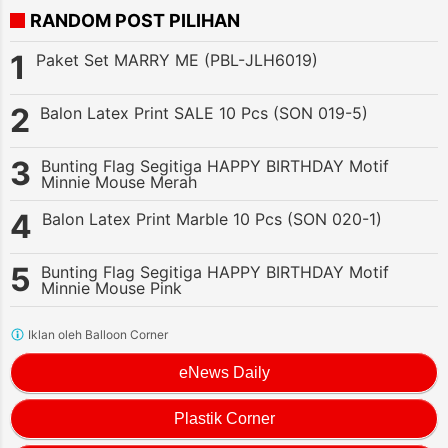
RANDOM POST PILIHAN
Paket Set MARRY ME (PBL-JLH6019)
Balon Latex Print SALE 10 Pcs (SON 019-5)
Bunting Flag Segitiga HAPPY BIRTHDAY Motif
Minnie Mouse Merah
Balon Latex Print Marble 10 Pcs (SON 020-1)
Bunting Flag Segitiga HAPPY BIRTHDAY Motif
Minnie Mouse Pink
Iklan oleh Balloon Corner
eNews Daily
Plastik Corner