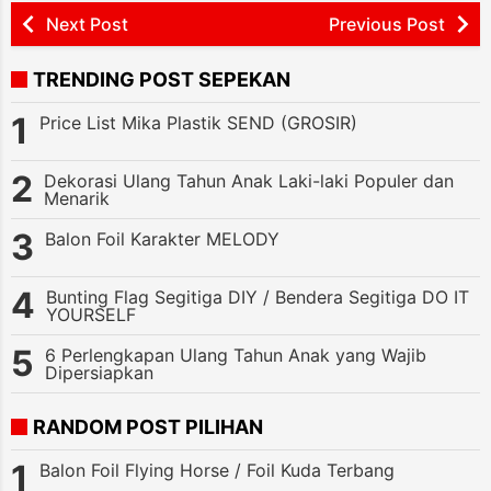
Next Post
Previous Post
TRENDING POST SEPEKAN
Price List Mika Plastik SEND (GROSIR)
Dekorasi Ulang Tahun Anak Laki-laki Populer dan
Menarik
Balon Foil Karakter MELODY
Bunting Flag Segitiga DIY / Bendera Segitiga DO IT
YOURSELF
6 Perlengkapan Ulang Tahun Anak yang Wajib
Dipersiapkan
RANDOM POST PILIHAN
Balon Foil Flying Horse / Foil Kuda Terbang