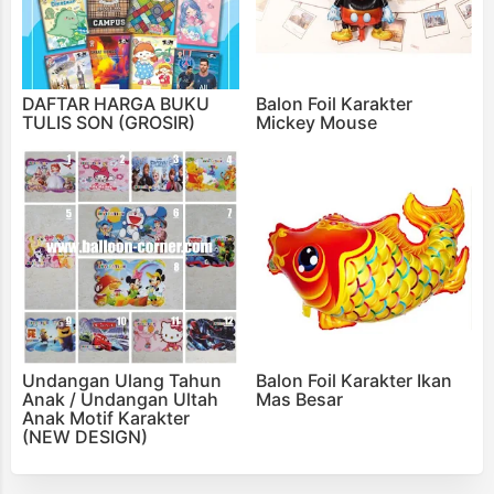
DAFTAR HARGA BUKU
Balon Foil Karakter
TULIS SON (GROSIR)
Mickey Mouse
Undangan Ulang Tahun
Balon Foil Karakter Ikan
Anak / Undangan Ultah
Mas Besar
Anak Motif Karakter
(NEW DESIGN)