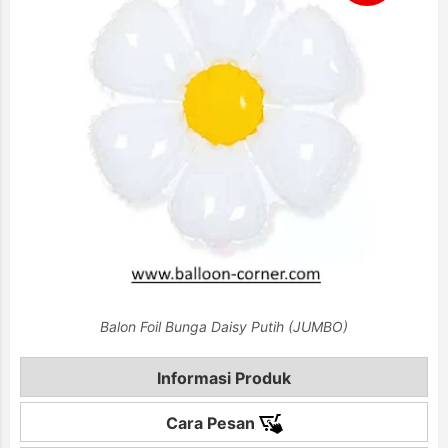
Balon Foil Bunga Daisy Putih (JUMBO)
Informasi Produk
Cara Pesan