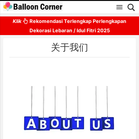
Skip to main content
Klik
Rekomendasi Terlengkap Perlengkapan
Dekorasi Lebaran / Idul Fitri 2025
关于我们