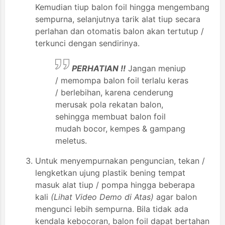
Kemudian tiup balon foil hingga mengembang
sempurna, selanjutnya tarik alat tiup secara
perlahan dan otomatis balon akan tertutup /
terkunci dengan sendirinya.
PERHATIAN !!
Jangan meniup
/ memompa balon foil terlalu keras
/ berlebihan, karena cenderung
merusak pola rekatan balon,
sehingga membuat balon foil
mudah bocor, kempes & gampang
meletus.
Untuk menyempurnakan penguncian, tekan /
lengketkan ujung plastik bening tempat
masuk alat tiup / pompa hingga beberapa
kali
(Lihat Video Demo di Atas)
agar balon
mengunci lebih sempurna. Bila tidak ada
kendala kebocoran, balon foil dapat bertahan