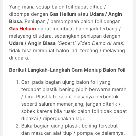
Yang mana setiap balon foil dapat ditiup /
dipompa dengan
Gas Helium
atau
Udara / Angin
Biasa
. Peniupan / pemompaan balon foil dengan
Gas Helium
dapat membuat balon jadi terbang /
melayang di udara, sedangkan peniupan dengan
Udara / Angin Biasa
(Seperti Video Demo di Atas)
tidak bisa membuat balon jadi terbang / melayang
di udara.
Berikut Langkah-Langkah Cara Meniup Balon Foil
Cari pada bagian ujung balon foil yang
terdapat plastik bening pipih berwarna merah
/ biru. Plastik tersebut biasanya berbentuk
seperti saluran memanjang, jangan ditarik /
sobek karena bila rusak balon foil tidak dapat
dipakai / dipergunakan lagi.
Buka bagian ujung plastik bening tersebut
dan masukan alat tiup / pompa ke dalamnya.