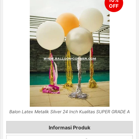
Balon Latex Metalik Silver 24 Inch Kualitas SUPER GRADE A
Informasi Produk