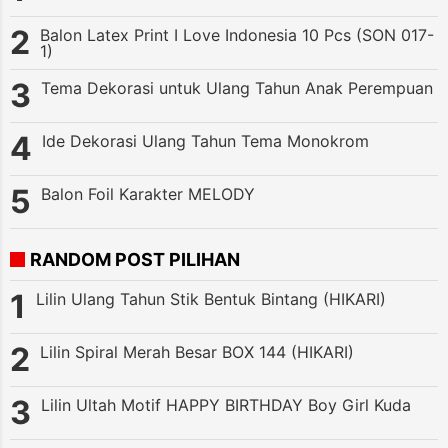
Balon Latex Print I Love Indonesia 10 Pcs (SON 017-
1)
Tema Dekorasi untuk Ulang Tahun Anak Perempuan
Ide Dekorasi Ulang Tahun Tema Monokrom
Balon Foil Karakter MELODY
RANDOM POST PILIHAN
Lilin Ulang Tahun Stik Bentuk Bintang (HIKARI)
Lilin Spiral Merah Besar BOX 144 (HIKARI)
Lilin Ultah Motif HAPPY BIRTHDAY Boy Girl Kuda