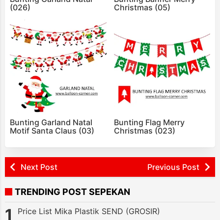
(026)
Christmas (05)
Bunting Garland Natal
Bunting Flag Merry
Motif Santa Claus (03)
Christmas (023)
Next Post
Previous Post
TRENDING POST SEPEKAN
Price List Mika Plastik SEND (GROSIR)