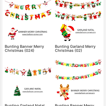
Bunting Banner Merry
Bunting Garland Merry
Christmas (024)
Christmas (02)
Bunting Garland Natal
Bunting Banner Merry