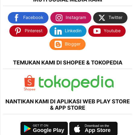
Facebook
Instagram
Twitter
Pinterest
Linkedin
Youtube
Blogger
TEMUKAN KAMI DI SHOPEE & TOKOPEDIA
NANTIKAN KAMI DI APLIKASI WEB PLAY STORE
& APP STORE
Google Play
App Store