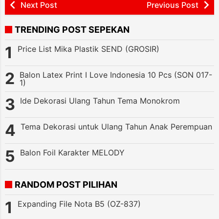
Next Post
Previous Post
TRENDING POST SEPEKAN
Price List Mika Plastik SEND (GROSIR)
Balon Latex Print I Love Indonesia 10 Pcs (SON 017-
1)
Ide Dekorasi Ulang Tahun Tema Monokrom
Tema Dekorasi untuk Ulang Tahun Anak Perempuan
Balon Foil Karakter MELODY
RANDOM POST PILIHAN
Expanding File Nota B5 (OZ-837)