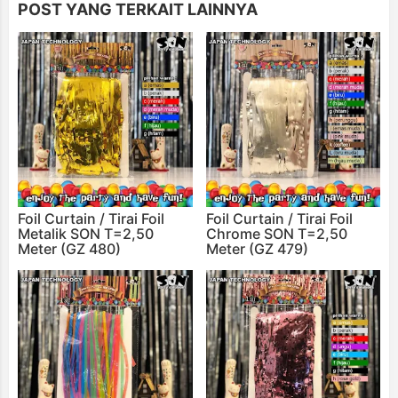
POST YANG TERKAIT LAINNYA
Foil Curtain / Tirai Foil
Foil Curtain / Tirai Foil
Metalik SON T=2,50
Chrome SON T=2,50
Meter (GZ 480)
Meter (GZ 479)