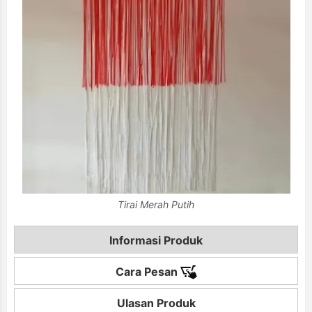
Tirai Merah Putih
Informasi Produk
Cara Pesan
Ulasan Produk