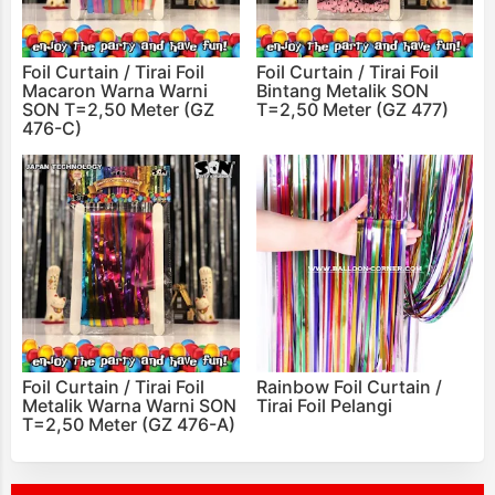
Foil Curtain / Tirai Foil
Foil Curtain / Tirai Foil
Macaron Warna Warni
Bintang Metalik SON
SON T=2,50 Meter (GZ
T=2,50 Meter (GZ 477)
476-C)
Foil Curtain / Tirai Foil
Rainbow Foil Curtain /
Metalik Warna Warni SON
Tirai Foil Pelangi
T=2,50 Meter (GZ 476-A)