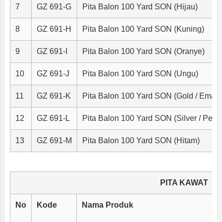
7
GZ 691-G
Pita Balon 100 Yard SON (Hijau)
8
GZ 691-H
Pita Balon 100 Yard SON (Kuning)
9
GZ 691-I
Pita Balon 100 Yard SON (Oranye)
10
GZ 691-J
Pita Balon 100 Yard SON (Ungu)
11
GZ 691-K
Pita Balon 100 Yard SON (Gold / Emas)
12
GZ 691-L
Pita Balon 100 Yard SON (Silver / Pera
13
GZ 691-M
Pita Balon 100 Yard SON (Hitam)
PITA KAWAT
No
Kode
Nama Produk