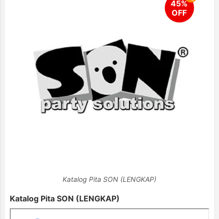
Katalog Pita SON (LENGKAP)
Katalog Pita SON (LENGKAP)