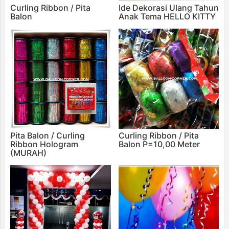
Curling Ribbon / Pita
Ide Dekorasi Ulang Tahun
Balon
Anak Tema HELLO KITTY
Pita Balon / Curling
Curling Ribbon / Pita
Ribbon Hologram
Balon P=10,00 Meter
(MURAH)