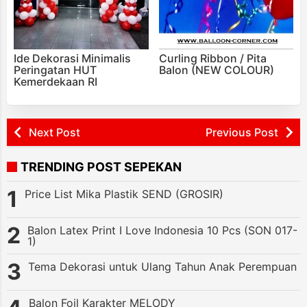
Ide Dekorasi Minimalis
Curling Ribbon / Pita
Peringatan HUT
Balon (NEW COLOUR)
Kemerdekaan RI
Next Post
Previous Post
TRENDING POST SEPEKAN
Price List Mika Plastik SEND (GROSIR)
Balon Latex Print I Love Indonesia 10 Pcs (SON 017-
1)
Tema Dekorasi untuk Ulang Tahun Anak Perempuan
Balon Foil Karakter MELODY