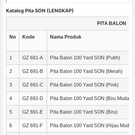
Katalog Pita SON (LENGKAP)
PITA BALON
No
Kode
Nama Produk
1
GZ 691-A
Pita Balon 100 Yard SON (Putih)
2
GZ 691-B
Pita Balon 100 Yard SON (Merah)
3
GZ 691-C
Pita Balon 100 Yard SON (Pink)
4
GZ 691-D
Pita Balon 100 Yard SON (Biru Muda)
5
GZ 691-E
Pita Balon 100 Yard SON (Biru)
6
GZ 691-F
Pita Balon 100 Yard SON (Hijau Muda)