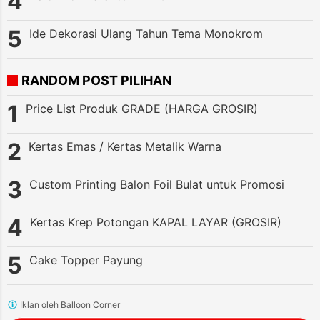
Ide Dekorasi Ulang Tahun Tema Monokrom
RANDOM POST PILIHAN
Price List Produk GRADE (HARGA GROSIR)
Kertas Emas / Kertas Metalik Warna
Custom Printing Balon Foil Bulat untuk Promosi
Kertas Krep Potongan KAPAL LAYAR (GROSIR)
Cake Topper Payung
Iklan oleh Balloon Corner