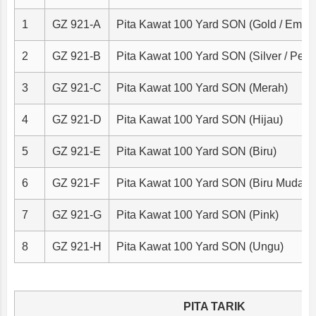
1
GZ 921-A
Pita Kawat 100 Yard SON (Gold / Emas
2
GZ 921-B
Pita Kawat 100 Yard SON (Silver / Pera
3
GZ 921-C
Pita Kawat 100 Yard SON (Merah)
4
GZ 921-D
Pita Kawat 100 Yard SON (Hijau)
5
GZ 921-E
Pita Kawat 100 Yard SON (Biru)
6
GZ 921-F
Pita Kawat 100 Yard SON (Biru Muda)
7
GZ 921-G
Pita Kawat 100 Yard SON (Pink)
8
GZ 921-H
Pita Kawat 100 Yard SON (Ungu)
PITA TARIK