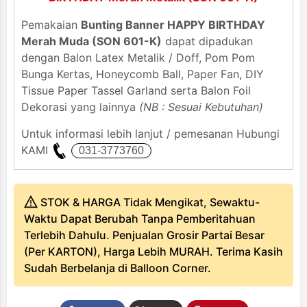
Pemakaian
Bunting Banner HAPPY BIRTHDAY
Merah Muda (SON 601-K)
dapat dipadukan
dengan Balon Latex Metalik / Doff, Pom Pom
Bunga Kertas, Honeycomb Ball, Paper Fan, DIY
Tissue Paper Tassel Garland serta Balon Foil
Dekorasi yang lainnya
(NB : Sesuai Kebutuhan)
Untuk informasi lebih lanjut / pemesanan Hubungi
KAMI
STOK & HARGA Tidak Mengikat, Sewaktu-
Waktu Dapat Berubah Tanpa Pemberitahuan
Terlebih Dahulu. Penjualan Grosir Partai Besar
(Per KARTON), Harga Lebih MURAH. Terima Kasih
Sudah Berbelanja di Balloon Corner.