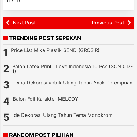
Next Post
Previous Post
TRENDING POST SEPEKAN
Price List Mika Plastik SEND (GROSIR)
Balon Latex Print I Love Indonesia 10 Pcs (SON 017-
1)
Tema Dekorasi untuk Ulang Tahun Anak Perempuan
Balon Foil Karakter MELODY
Ide Dekorasi Ulang Tahun Tema Monokrom
RANDOM POST PILIHAN