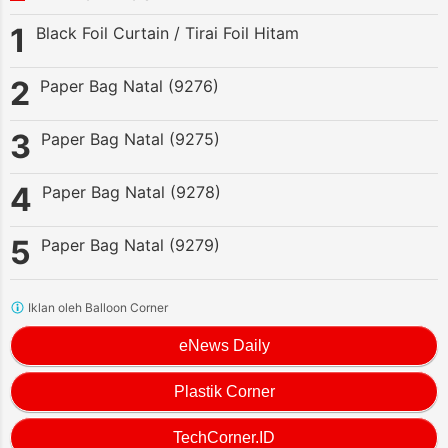
Black Foil Curtain / Tirai Foil Hitam
Paper Bag Natal (9276)
Paper Bag Natal (9275)
Paper Bag Natal (9278)
Paper Bag Natal (9279)
Iklan oleh Balloon Corner
eNews Daily
Plastik Corner
TechCorner.ID