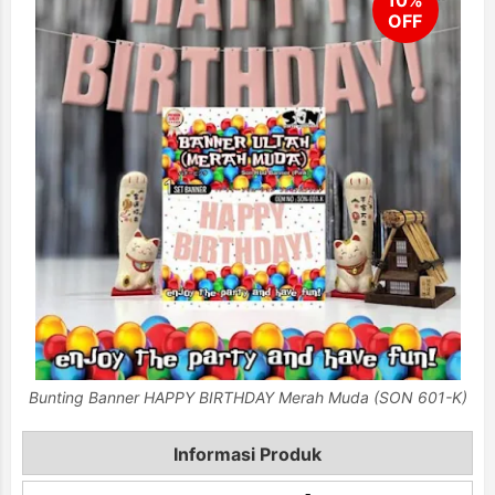
Bunting Banner HAPPY BIRTHDAY Merah Muda (SON 601-K)
Informasi Produk