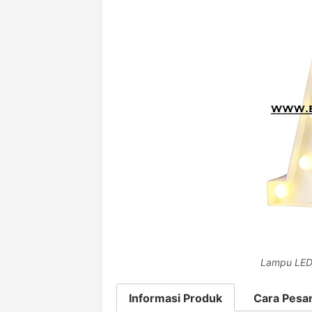
Lampu LED
Informasi Produk
Cara Pesa