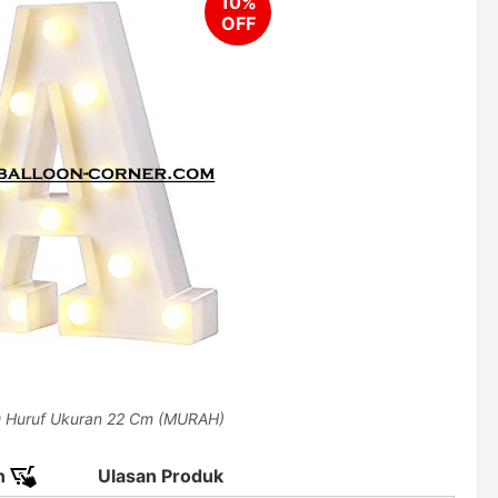
 Huruf Ukuran 22 Cm (MURAH)
n
Ulasan Produk