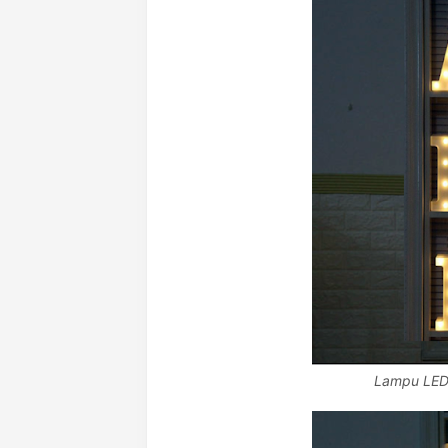
Lampu LED