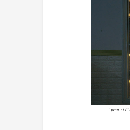
Lampu LED