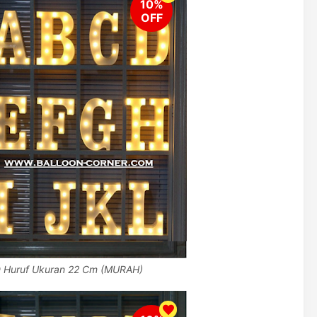
 Huruf Ukuran 22 Cm (MURAH)