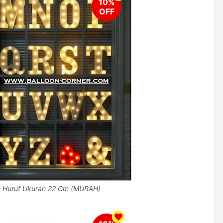
 Huruf Ukuran 22 Cm (MURAH)