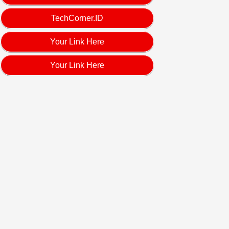
TechCorner.ID
Your Link Here
Your Link Here