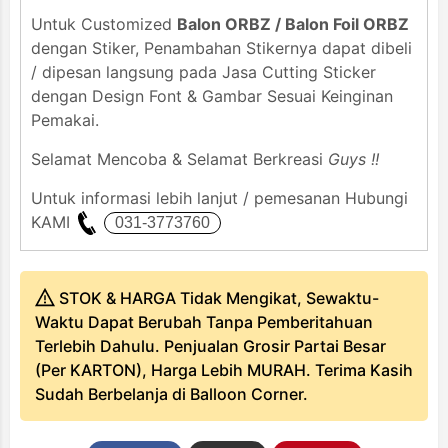
Untuk Customized
Balon ORBZ / Balon Foil ORBZ
dengan Stiker, Penambahan Stikernya dapat dibeli
/ dipesan langsung pada Jasa Cutting Sticker
dengan Design Font & Gambar Sesuai Keinginan
Pemakai.
Selamat Mencoba & Selamat Berkreasi
Guys !!
Untuk informasi lebih lanjut / pemesanan Hubungi
KAMI
STOK & HARGA Tidak Mengikat, Sewaktu-
Waktu Dapat Berubah Tanpa Pemberitahuan
Terlebih Dahulu. Penjualan Grosir Partai Besar
(Per KARTON), Harga Lebih MURAH. Terima Kasih
Sudah Berbelanja di Balloon Corner.