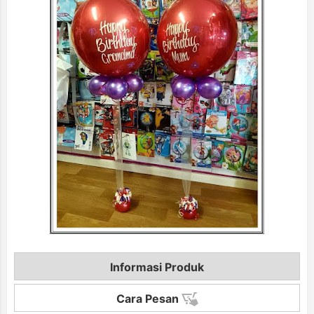
Informasi Produk
Cara Pesan