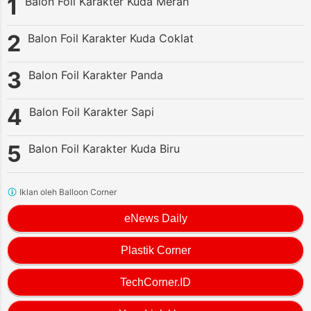
Balon Foil Karakter Kuda Merah
Balon Foil Karakter Kuda Coklat
Balon Foil Karakter Panda
Balon Foil Karakter Sapi
Balon Foil Karakter Kuda Biru
Iklan oleh Balloon Corner
eNews Daily
Plastik Corner
TechCorner.ID