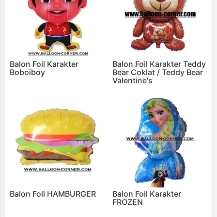
Balon Foil Karakter
Balon Foil Karakter Teddy
Boboiboy
Bear Coklat / Teddy Bear
Valentine's
Balon Foil HAMBURGER
Balon Foil Karakter
FROZEN