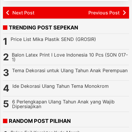
Next Post
Previous Post
TRENDING POST SEPEKAN
Price List Mika Plastik SEND (GROSIR)
Balon Latex Print I Love Indonesia 10 Pcs (SON 017-
1)
Tema Dekorasi untuk Ulang Tahun Anak Perempuan
Ide Dekorasi Ulang Tahun Tema Monokrom
6 Perlengkapan Ulang Tahun Anak yang Wajib
Dipersiapkan
RANDOM POST PILIHAN