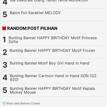
Balon Foil Karakter MELODY
RANDOM POST PILIHAN
Bunting Banner HAPPY BIRTHDAY Motif Princess
Sofia
Bunting Banner HAPPY BIRTHDAY Motif Frozen
Bunting Banner Motif Boy Girl Hand in Hand
Bunting Banner Cartoon Hand in Hand SON (GZ
620)
Bunting Banner HAPPY BIRTHDAY Motif Kepala
Mickey Mouse
Iklan oleh Balloon Corner