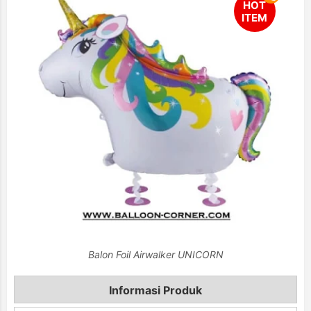
Balon Foil Airwalker UNICORN
Informasi Produk