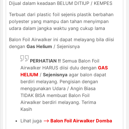
Dijual dalam keadaan BELUM DITIUP / KEMPES
Terbuat dari plastic foil sejenis plastik berbahan
polyester yang mampu dan tahan menyimpan
udara dalam jangka waktu yang cukup lama
Balon Foil Airwalker ini dapat melayang bila diisi
dengan
Gas Helium
/ Sejenisnya
PERHATIAN !!
Semua Balon Foil
Airwalker HARUS diisi dulu dengan
GAS
HELIUM
/
Sejenisnya
agar balon dapat
berdiri melayang. Pengisian dengan
menggunakan Udara / Angin Biasa
TIDAK BISA membuat Balon Foil
Airwalker berdiri melayang. Terima
Kasih
Lihat juga
-->
Balon Foil Airwalker Domba