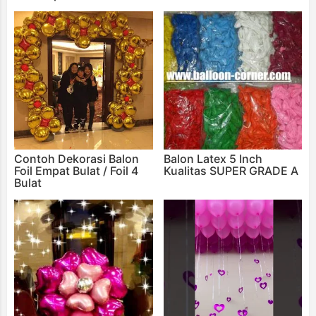
Contoh Dekorasi Balon
Balon Latex 5 Inch
Foil Empat Bulat / Foil 4
Kualitas SUPER GRADE A
Bulat