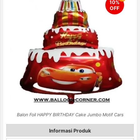
Balon Foil HAPPY BIRTHDAY Cake Jumbo Motif Cars
Informasi Produk