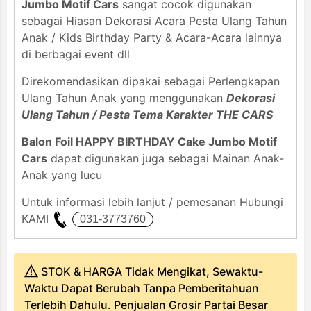
Jumbo Motif Cars
sangat cocok digunakan
sebagai Hiasan Dekorasi Acara Pesta Ulang Tahun
Anak / Kids Birthday Party & Acara-Acara lainnya
di berbagai event dll
Direkomendasikan dipakai sebagai Perlengkapan
Ulang Tahun Anak yang menggunakan
Dekorasi
Ulang Tahun / Pesta Tema Karakter THE CARS
Balon Foil HAPPY BIRTHDAY Cake Jumbo Motif
Cars
dapat digunakan juga sebagai Mainan Anak-
Anak yang lucu
Untuk informasi lebih lanjut / pemesanan Hubungi
KAMI
STOK & HARGA Tidak Mengikat, Sewaktu-
Waktu Dapat Berubah Tanpa Pemberitahuan
Terlebih Dahulu. Penjualan Grosir Partai Besar