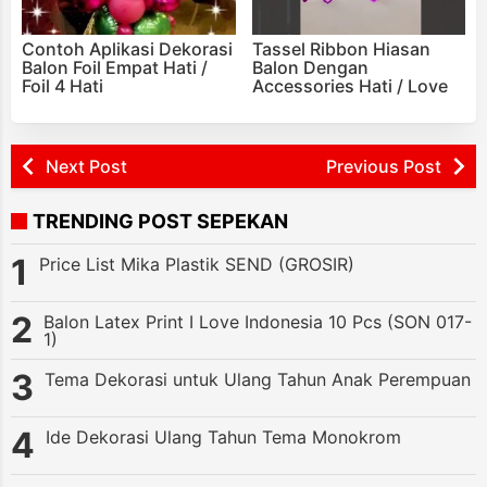
Contoh Aplikasi Dekorasi
Tassel Ribbon Hiasan
Balon Foil Empat Hati /
Balon Dengan
Foil 4 Hati
Accessories Hati / Love
Next Post
Previous Post
TRENDING POST SEPEKAN
Price List Mika Plastik SEND (GROSIR)
Balon Latex Print I Love Indonesia 10 Pcs (SON 017-
1)
Tema Dekorasi untuk Ulang Tahun Anak Perempuan
Ide Dekorasi Ulang Tahun Tema Monokrom