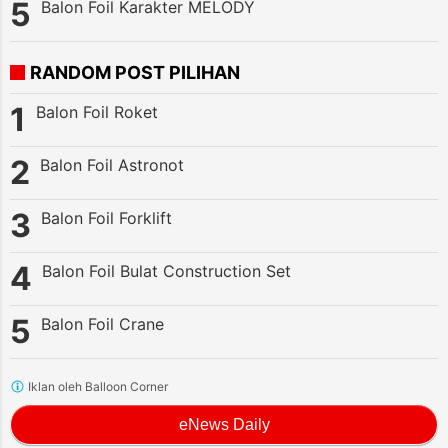
Balon Foil Karakter MELODY
RANDOM POST PILIHAN
Balon Foil Roket
Balon Foil Astronot
Balon Foil Forklift
Balon Foil Bulat Construction Set
Balon Foil Crane
Iklan oleh Balloon Corner
eNews Daily