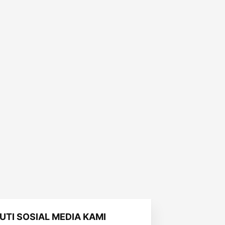
KUTI SOSIAL MEDIA KAMI