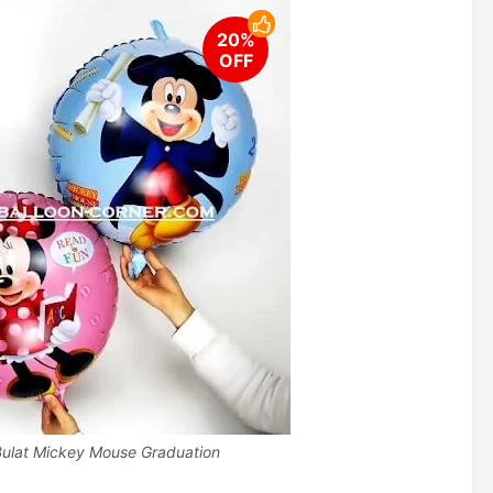
 Bulat Mickey Mouse Graduation