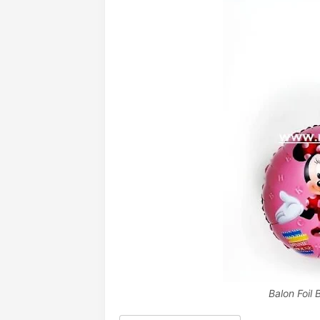
Balon Foil