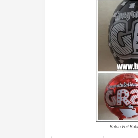
Balon Foil B