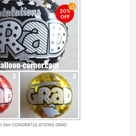
ulat Seri CONGRATULATIONS GRAD