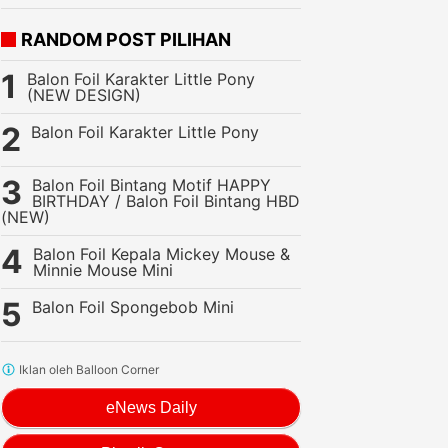
RANDOM POST PILIHAN
Balon Foil Karakter Little Pony
(NEW DESIGN)
Balon Foil Karakter Little Pony
Balon Foil Bintang Motif HAPPY
BIRTHDAY / Balon Foil Bintang HBD
(NEW)
Balon Foil Kepala Mickey Mouse &
Minnie Mouse Mini
Balon Foil Spongebob Mini
Iklan oleh Balloon Corner
eNews Daily