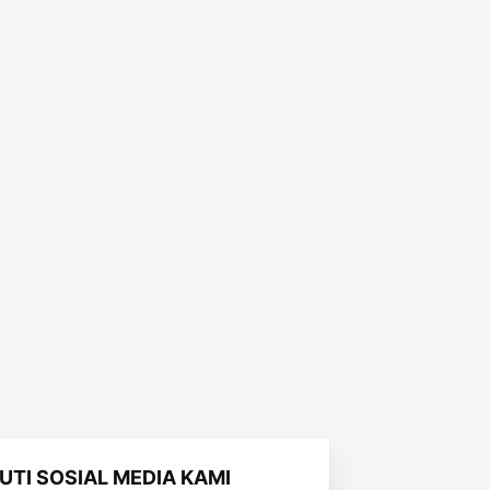
KUTI SOSIAL MEDIA KAMI