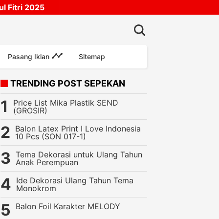
 Fitri 2025
Pasang Iklan
Sitemap
TRENDING POST SEPEKAN
Price List Mika Plastik SEND
(GROSIR)
Balon Latex Print I Love Indonesia
10 Pcs (SON 017-1)
Tema Dekorasi untuk Ulang Tahun
Anak Perempuan
Ide Dekorasi Ulang Tahun Tema
Monokrom
Balon Foil Karakter MELODY