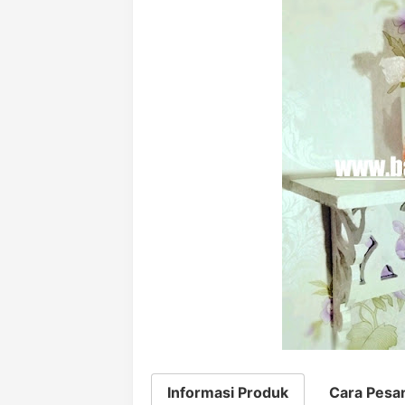
Informasi Produk
Cara Pesa