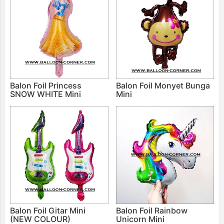
Balon Foil Princess
Balon Foil Monyet Bunga
SNOW WHITE Mini
Mini
Balon Foil Gitar Mini
Balon Foil Rainbow
(NEW COLOUR)
Unicorn Mini