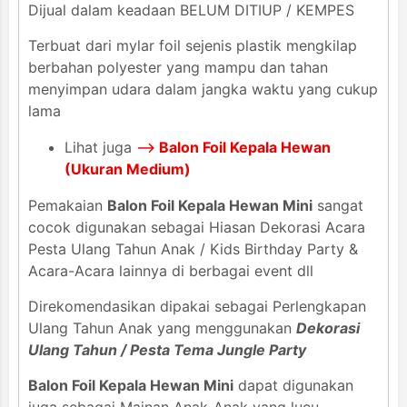
Dijual dalam keadaan BELUM DITIUP / KEMPES
Terbuat dari mylar foil sejenis plastik mengkilap
berbahan polyester yang mampu dan tahan
menyimpan udara dalam jangka waktu yang cukup
lama
Lihat juga
-->
Balon Foil Kepala Hewan
(Ukuran Medium)
Pemakaian
Balon Foil Kepala Hewan Mini
sangat
cocok digunakan sebagai Hiasan Dekorasi Acara
Pesta Ulang Tahun Anak / Kids Birthday Party &
Acara-Acara lainnya di berbagai event dll
Direkomendasikan dipakai sebagai Perlengkapan
Ulang Tahun Anak yang menggunakan
Dekorasi
Ulang Tahun / Pesta Tema Jungle Party
Balon Foil Kepala Hewan Mini
dapat digunakan