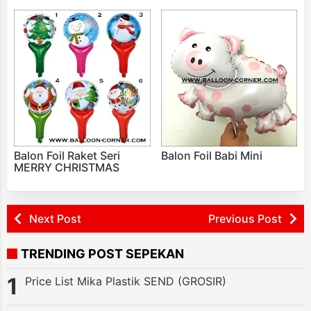
Balon Foil Raket Seri
Balon Foil Babi Mini
MERRY CHRISTMAS
Next Post
Previous Post
TRENDING POST SEPEKAN
Price List Mika Plastik SEND (GROSIR)