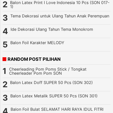
Balon Latex Print I Love Indonesia 10 Pcs (SON 017-
1)
Tema Dekorasi untuk Ulang Tahun Anak Perempuan
Ide Dekorasi Ulang Tahun Tema Monokrom
Balon Foil Karakter MELODY
RANDOM POST PILIHAN
Cheerleading Pom Poms Stick / Tongkat
Cheerleader Pom Pom SON
Balon Latex Doff SUPER 50 Pcs (SON 302)
Balon Latex Metalik SUPER 50 Pcs (SON 301)
Balon Foil Bulat SELAMAT HARI RAYA IDUL FITRI