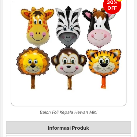
Balon Foil Kepala Hewan Mini
Informasi Produk