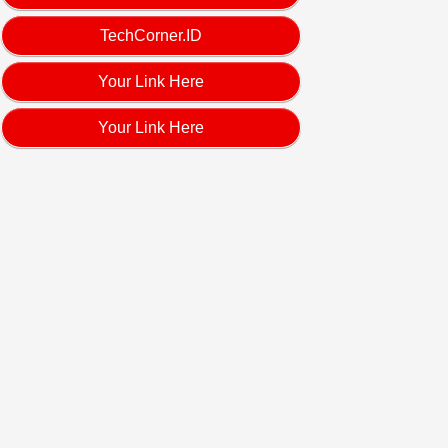
TechCorner.ID
Your Link Here
Your Link Here