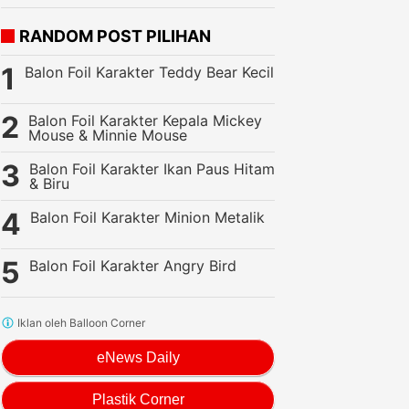
RANDOM POST PILIHAN
Balon Foil Karakter Teddy Bear Kecil
Balon Foil Karakter Kepala Mickey
Mouse & Minnie Mouse
Balon Foil Karakter Ikan Paus Hitam
& Biru
Balon Foil Karakter Minion Metalik
Balon Foil Karakter Angry Bird
Iklan oleh Balloon Corner
eNews Daily
Plastik Corner