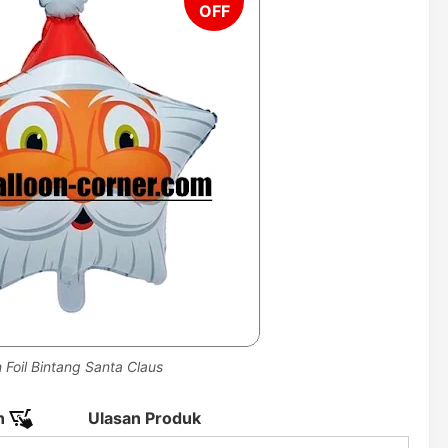
 Foil Bintang Santa Claus
n
Ulasan Produk