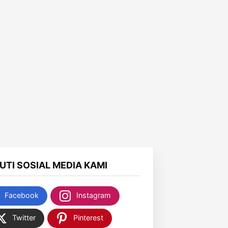
KUTI SOSIAL MEDIA KAMI
Facebook
Instagram
Twitter
Pinterest