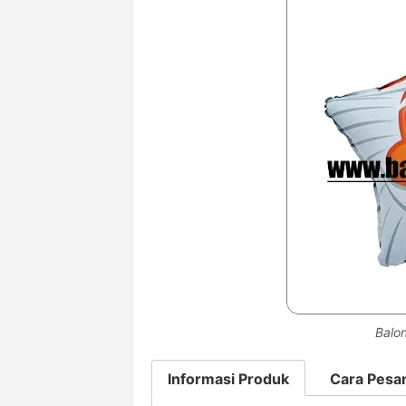
Balon
Informasi Produk
Cara Pesa