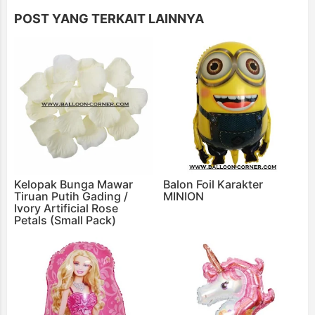
POST YANG TERKAIT LAINNYA
Kelopak Bunga Mawar
Balon Foil Karakter
Tiruan Putih Gading /
MINION
Ivory Artificial Rose
Petals (Small Pack)