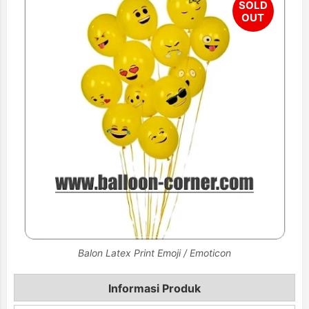
Balon Latex Print Emoji / Emoticon
Informasi Produk