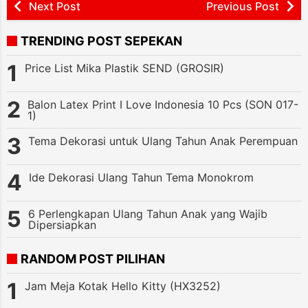
Next Post
Previous Post
TRENDING POST SEPEKAN
Price List Mika Plastik SEND (GROSIR)
Balon Latex Print I Love Indonesia 10 Pcs (SON 017-
1)
Tema Dekorasi untuk Ulang Tahun Anak Perempuan
Ide Dekorasi Ulang Tahun Tema Monokrom
6 Perlengkapan Ulang Tahun Anak yang Wajib
Dipersiapkan
RANDOM POST PILIHAN
Jam Meja Kotak Hello Kitty (HX3252)