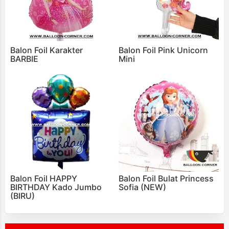
Balon Foil Karakter
Balon Foil Pink Unicorn
BARBIE
Mini
Balon Foil HAPPY
Balon Foil Bulat Princess
BIRTHDAY Kado Jumbo
Sofia (NEW)
(BIRU)