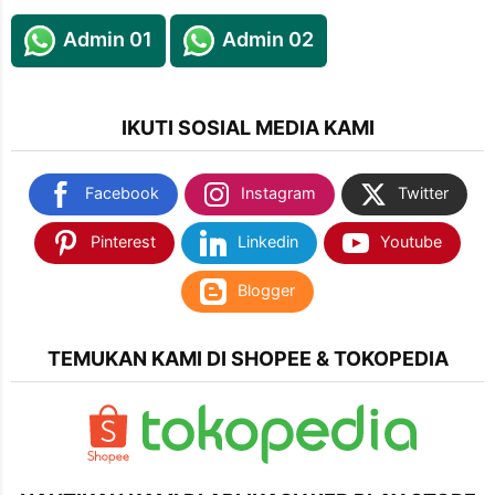
Admin 01
Admin 02
IKUTI SOSIAL MEDIA KAMI
Facebook
Instagram
Twitter
Pinterest
Linkedin
Youtube
Blogger
TEMUKAN KAMI DI SHOPEE & TOKOPEDIA