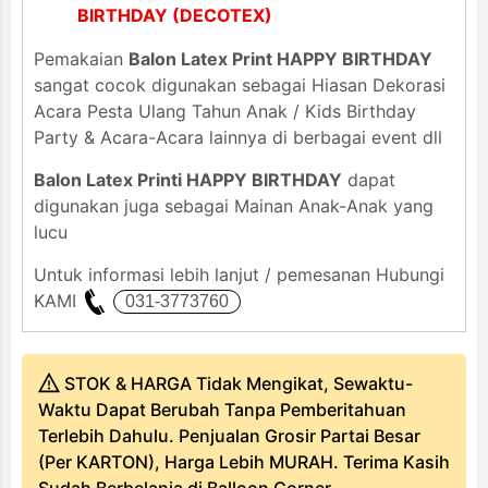
BIRTHDAY (DECOTEX)
Pemakaian
Balon Latex Print HAPPY BIRTHDAY
sangat cocok digunakan sebagai Hiasan Dekorasi
Acara Pesta Ulang Tahun Anak / Kids Birthday
Party & Acara-Acara lainnya di berbagai event dll
Balon Latex Printi HAPPY BIRTHDAY
dapat
digunakan juga sebagai Mainan Anak-Anak yang
lucu
Untuk informasi lebih lanjut / pemesanan Hubungi
KAMI
STOK & HARGA Tidak Mengikat, Sewaktu-
Waktu Dapat Berubah Tanpa Pemberitahuan
Terlebih Dahulu. Penjualan Grosir Partai Besar
(Per KARTON), Harga Lebih MURAH. Terima Kasih