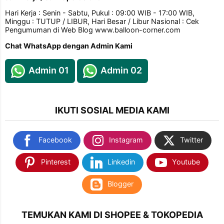
Hari Kerja : Senin - Sabtu, Pukul : 09:00 WIB - 17:00 WIB,
Minggu : TUTUP / LIBUR, Hari Besar / Libur Nasional : Cek
Pengumuman di Web Blog www.balloon-corner.com
Chat WhatsApp dengan Admin Kami
Admin 01
Admin 02
IKUTI SOSIAL MEDIA KAMI
Facebook
Instagram
Twitter
Pinterest
Linkedin
Youtube
Blogger
TEMUKAN KAMI DI SHOPEE & TOKOPEDIA