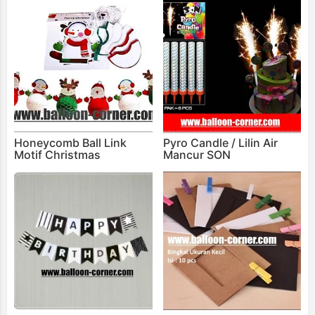
Honeycomb Ball Link
Pyro Candle / Lilin Air
Motif Christmas
Mancur SON