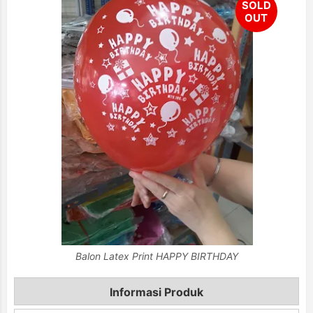
Balon Latex Print HAPPY BIRTHDAY
Informasi Produk