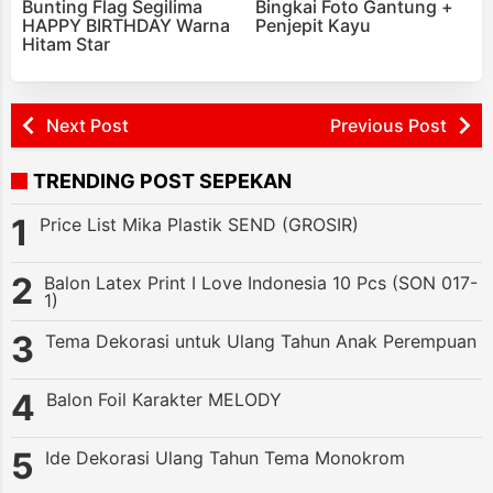
Bunting Flag Segilima
Bingkai Foto Gantung +
HAPPY BIRTHDAY Warna
Penjepit Kayu
Hitam Star
Next Post
Previous Post
TRENDING POST SEPEKAN
Price List Mika Plastik SEND (GROSIR)
Balon Latex Print I Love Indonesia 10 Pcs (SON 017-
1)
Tema Dekorasi untuk Ulang Tahun Anak Perempuan
Balon Foil Karakter MELODY
Ide Dekorasi Ulang Tahun Tema Monokrom