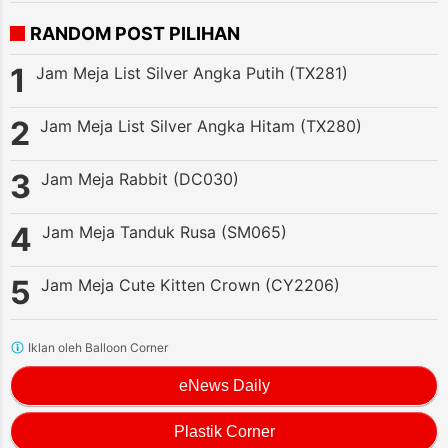
RANDOM POST PILIHAN
Jam Meja List Silver Angka Putih (TX281)
Jam Meja List Silver Angka Hitam (TX280)
Jam Meja Rabbit (DC030)
Jam Meja Tanduk Rusa (SM065)
Jam Meja Cute Kitten Crown (CY2206)
Iklan oleh Balloon Corner
eNews Daily
Plastik Corner