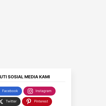
KUTI SOSIAL MEDIA KAMI
Facebook
Instagram
Twitter
Pinterest