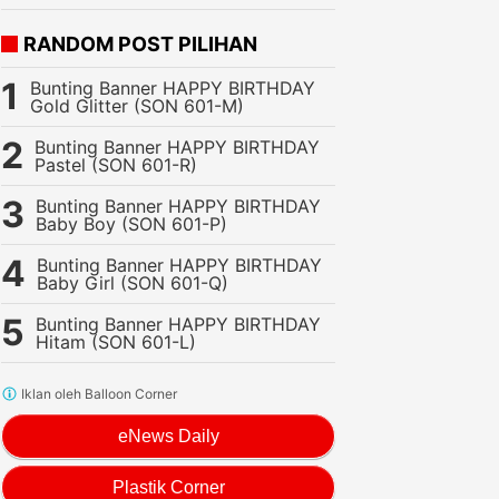
RANDOM POST PILIHAN
Bunting Banner HAPPY BIRTHDAY
Gold Glitter (SON 601-M)
Bunting Banner HAPPY BIRTHDAY
Pastel (SON 601-R)
Bunting Banner HAPPY BIRTHDAY
Baby Boy (SON 601-P)
Bunting Banner HAPPY BIRTHDAY
Baby Girl (SON 601-Q)
Bunting Banner HAPPY BIRTHDAY
Hitam (SON 601-L)
Iklan oleh Balloon Corner
eNews Daily
Plastik Corner