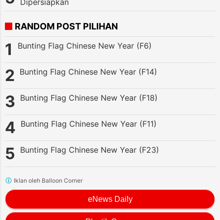
Dipersiapkan
RANDOM POST PILIHAN
Bunting Flag Chinese New Year (F6)
Bunting Flag Chinese New Year (F14)
Bunting Flag Chinese New Year (F18)
Bunting Flag Chinese New Year (F11)
Bunting Flag Chinese New Year (F23)
Iklan oleh Balloon Corner
eNews Daily