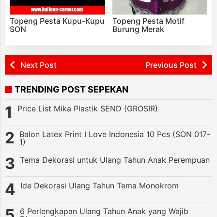
Topeng Pesta Kupu-Kupu
Topeng Pesta Motif
SON
Burung Merak
Next Post
Previous Post
TRENDING POST SEPEKAN
Price List Mika Plastik SEND (GROSIR)
Balon Latex Print I Love Indonesia 10 Pcs (SON 017-
1)
Tema Dekorasi untuk Ulang Tahun Anak Perempuan
Ide Dekorasi Ulang Tahun Tema Monokrom
6 Perlengkapan Ulang Tahun Anak yang Wajib