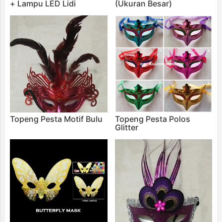
+ Lampu LED Lidi
(Ukuran Besar)
Topeng Pesta Motif Bulu
Topeng Pesta Polos
Glitter