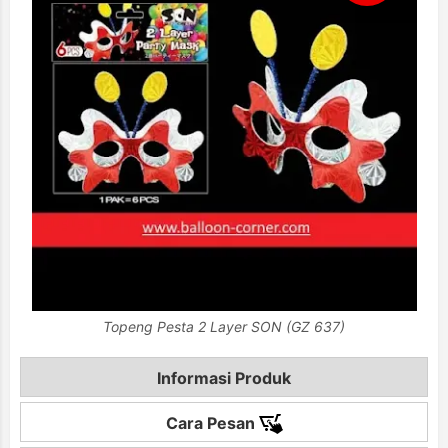
Topeng Pesta 2 Layer SON (GZ 637)
Informasi Produk
Cara Pesan