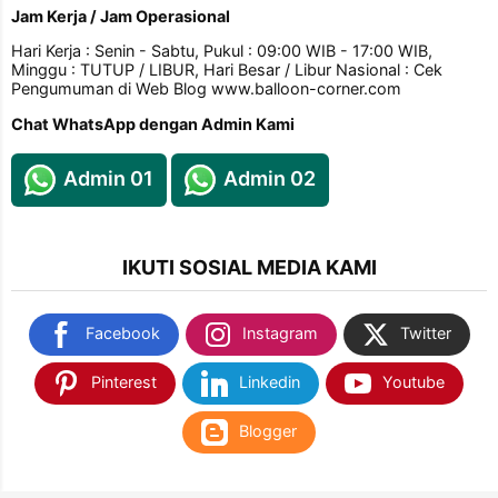
Jam Kerja / Jam Operasional
Hari Kerja : Senin - Sabtu, Pukul : 09:00 WIB - 17:00 WIB,
Minggu : TUTUP / LIBUR, Hari Besar / Libur Nasional : Cek
Pengumuman di Web Blog www.balloon-corner.com
Chat WhatsApp dengan Admin Kami
Admin 01
Admin 02
IKUTI SOSIAL MEDIA KAMI
Facebook
Instagram
Twitter
Pinterest
Linkedin
Youtube
Blogger