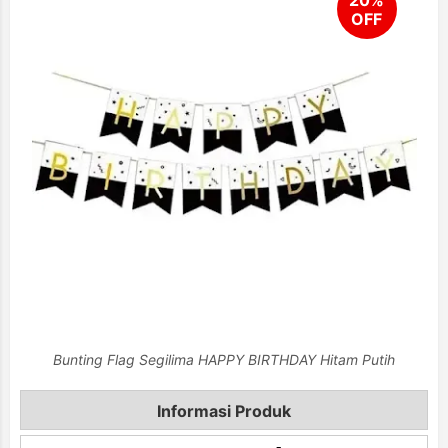
Bunting Flag Segilima HAPPY BIRTHDAY Hitam Putih
Informasi Produk