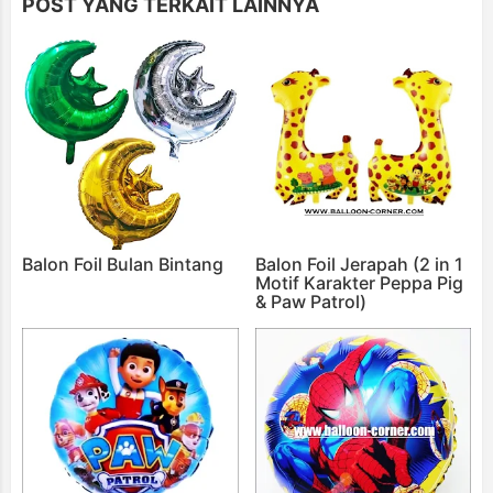
POST YANG TERKAIT LAINNYA
Balon Foil Bulan Bintang
Balon Foil Jerapah (2 in 1
Motif Karakter Peppa Pig
& Paw Patrol)