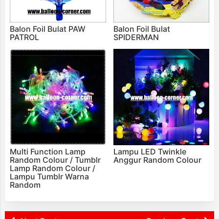
Balon Foil Bulat PAW
Balon Foil Bulat
PATROL
SPIDERMAN
Multi Function Lamp
Lampu LED Twinkle
Random Colour / Tumblr
Anggur Random Colour
Lamp Random Colour /
Lampu Tumblr Warna
Random