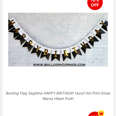
Bunting Flag Segilima HAPPY BIRTHDAY Huruf Hot Print Emas
Warna Hitam Putih