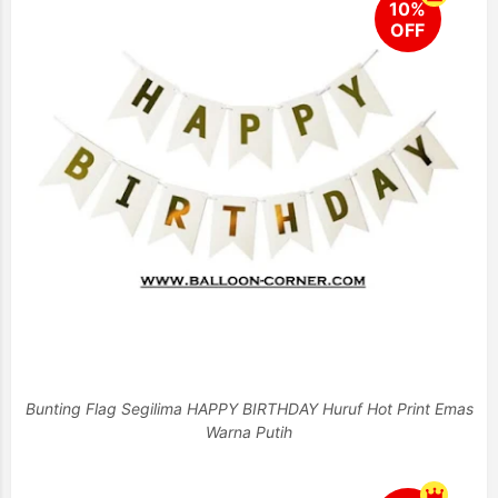
Bunting Flag Segilima HAPPY BIRTHDAY Huruf Hot Print Emas
Warna Putih