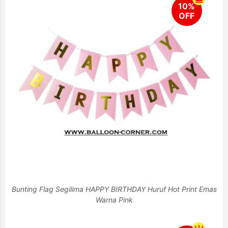
Bunting Flag Segilima HAPPY BIRTHDAY Huruf Hot Print Emas
Warna Pink