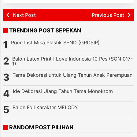
Next Post
Previous Post
TRENDING POST SEPEKAN
Price List Mika Plastik SEND (GROSIR)
Balon Latex Print I Love Indonesia 10 Pcs (SON 017-
1)
Tema Dekorasi untuk Ulang Tahun Anak Perempuan
Ide Dekorasi Ulang Tahun Tema Monokrom
Balon Foil Karakter MELODY
RANDOM POST PILIHAN