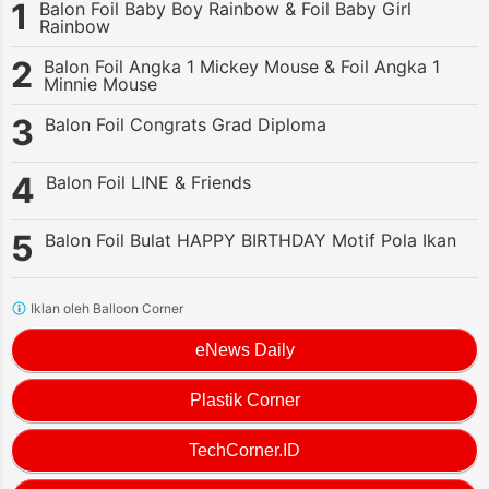
Balon Foil Baby Boy Rainbow & Foil Baby Girl
Rainbow
Balon Foil Angka 1 Mickey Mouse & Foil Angka 1
Minnie Mouse
Balon Foil Congrats Grad Diploma
Balon Foil LINE & Friends
Balon Foil Bulat HAPPY BIRTHDAY Motif Pola Ikan
Iklan oleh Balloon Corner
eNews Daily
Plastik Corner
TechCorner.ID