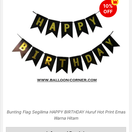
Bunting Flag Segilima HAPPY BIRTHDAY Huruf Hot Print Emas
Warna Hitam