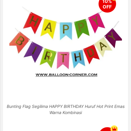
Bunting Flag Segilima HAPPY BIRTHDAY Huruf Hot Print Emas
Warna Kombinasi