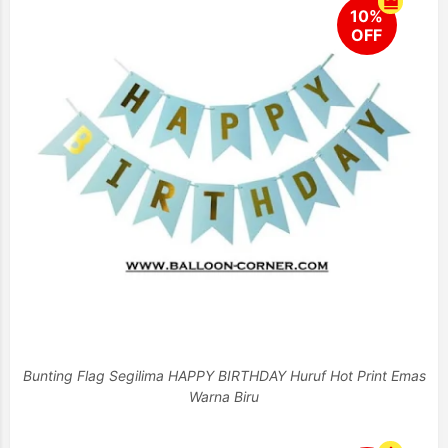
Bunting Flag Segilima HAPPY BIRTHDAY Huruf Hot Print Emas
Warna Biru