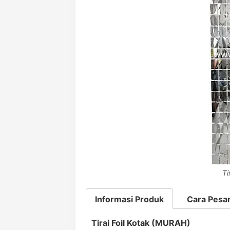
Ti
Informasi Produk
Cara Pesa
Tirai Foil Kotak (MURAH)