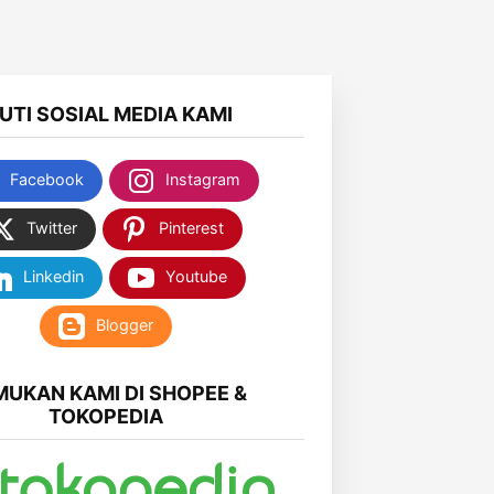
KUTI SOSIAL MEDIA KAMI
Facebook
Instagram
Twitter
Pinterest
Linkedin
Youtube
Blogger
MUKAN KAMI DI SHOPEE &
TOKOPEDIA