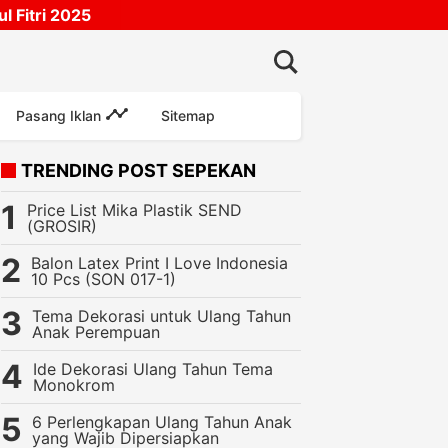
 Fitri 2025
Pasang Iklan
Sitemap
TRENDING POST SEPEKAN
Price List Mika Plastik SEND
(GROSIR)
Balon Latex Print I Love Indonesia
10 Pcs (SON 017-1)
Tema Dekorasi untuk Ulang Tahun
Anak Perempuan
Ide Dekorasi Ulang Tahun Tema
Monokrom
6 Perlengkapan Ulang Tahun Anak
yang Wajib Dipersiapkan