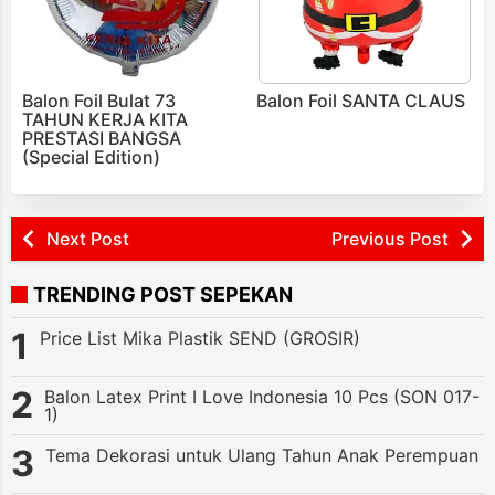
Balon Foil Bulat 73
Balon Foil SANTA CLAUS
TAHUN KERJA KITA
PRESTASI BANGSA
(Special Edition)
Next Post
Previous Post
TRENDING POST SEPEKAN
Price List Mika Plastik SEND (GROSIR)
Balon Latex Print I Love Indonesia 10 Pcs (SON 017-
1)
Tema Dekorasi untuk Ulang Tahun Anak Perempuan