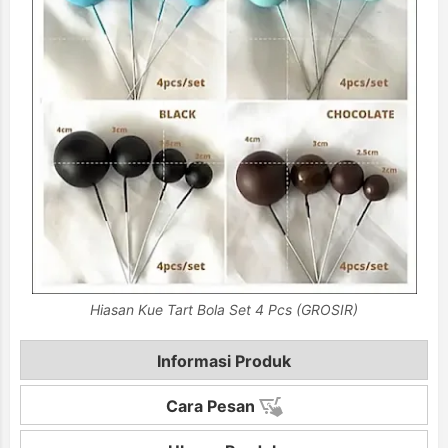
Hiasan Kue Tart Bola Set 4 Pcs (GROSIR)
Informasi Produk
Cara Pesan