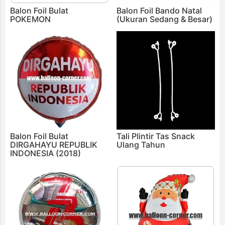
Balon Foil Bulat
Balon Foil Bando Natal
POKEMON
(Ukuran Sedang & Besar)
Balon Foil Bulat
Tali Plintir Tas Snack
DIRGAHAYU REPUBLIK
Ulang Tahun
INDONESIA (2018)