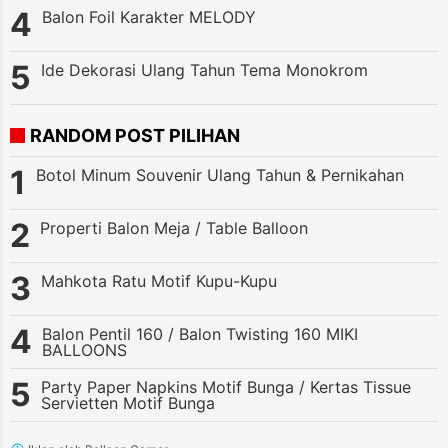
Balon Foil Karakter MELODY
Ide Dekorasi Ulang Tahun Tema Monokrom
RANDOM POST PILIHAN
Botol Minum Souvenir Ulang Tahun & Pernikahan
Properti Balon Meja / Table Balloon
Mahkota Ratu Motif Kupu-Kupu
Balon Pentil 160 / Balon Twisting 160 MIKI
BALLOONS
Party Paper Napkins Motif Bunga / Kertas Tissue
Servietten Motif Bunga