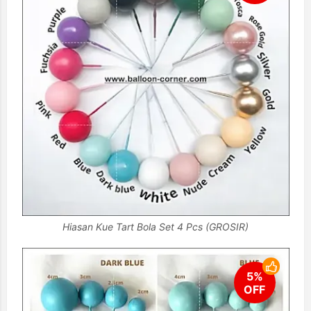
Hiasan Kue Tart Bola Set 4 Pcs (GROSIR)