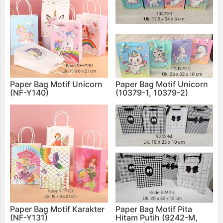
Paper Bag Motif Unicorn
Paper Bag Motif Unicorn
(NF-Y140)
(10379-1, 10379-2)
Paper Bag Motif Karakter
Paper Bag Motif Pita
(NF-Y131)
Hitam Putih (9242-M,