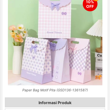
Paper Bag Motif Pita (GSD136-1361587)
Informasi Produk