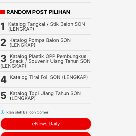
RANDOM POST PILIHAN
Katalog Tangkai / Stik Balon SON
(LENGKAP)
Katalog Pompa Balon SON
(LENGKAP)
Katalog Plastik OPP Pembungkus
Snack / Souvenir Ulang Tahun SON
(LENGKAP)
Katalog Tirai Foil SON (LENGKAP)
Katalog Topi Ulang Tahun SON
(LENGKAP)
Iklan oleh Balloon Corner
eNews Daily