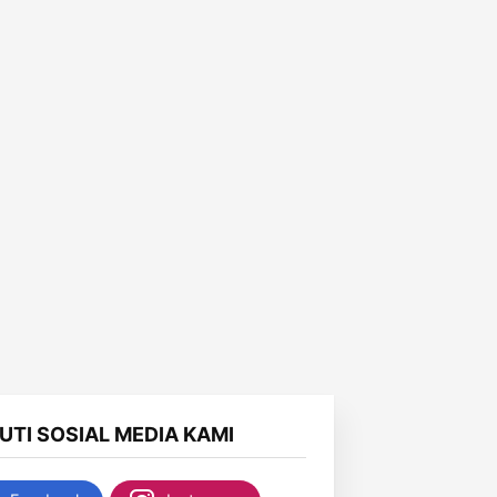
KUTI SOSIAL MEDIA KAMI