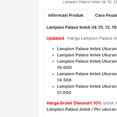
Lampion Palace Imlek Uk 10, 12
Informasi Produk
Cara Pesa
Lampion Palace Imlek Uk 10, 12, 16
Updated
: Harga Lampion Palace Im
Lampion Palace Imlek Ukuran 
Lampion Palace Imlek Ukuran 
Lampion Palace Imlek Ukuran 
10.000
Lampion Palace Imlek Ukuran
14.500
Lampion Palace Imlek Ukuran
21.000
Harga Grosir Discount 10%
untuk m
Lampion Palace Imlek / Per ukuran