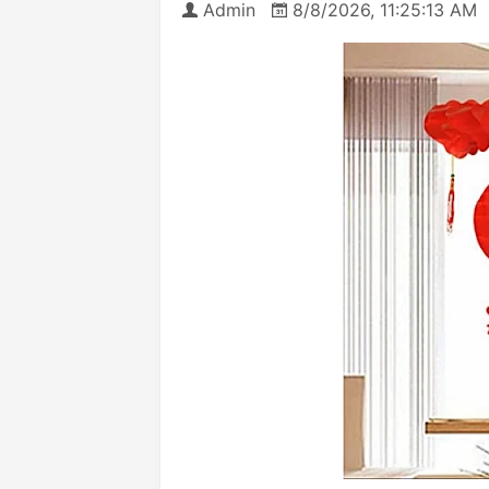
Admin
8/8/2026, 11:25:13 AM