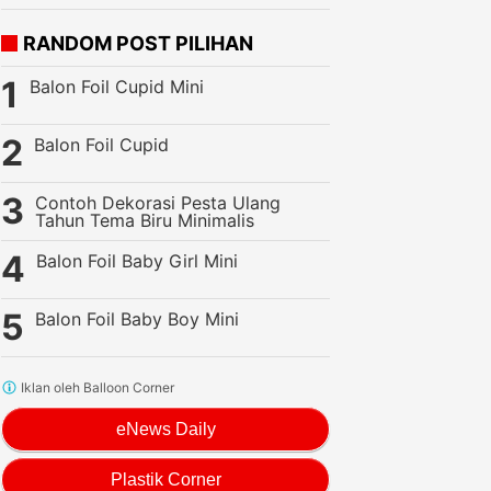
RANDOM POST PILIHAN
Balon Foil Cupid Mini
Balon Foil Cupid
Contoh Dekorasi Pesta Ulang
Tahun Tema Biru Minimalis
Balon Foil Baby Girl Mini
Balon Foil Baby Boy Mini
Iklan oleh Balloon Corner
eNews Daily
Plastik Corner