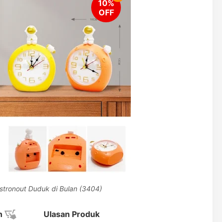
stronout Duduk di Bulan (3404)
n
Ulasan Produk