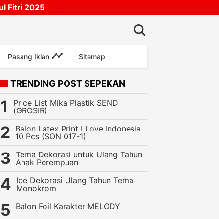
 Fitri 2025
Pasang Iklan
Sitemap
TRENDING POST SEPEKAN
Price List Mika Plastik SEND
(GROSIR)
Balon Latex Print I Love Indonesia
10 Pcs (SON 017-1)
Tema Dekorasi untuk Ulang Tahun
Anak Perempuan
Ide Dekorasi Ulang Tahun Tema
Monokrom
Balon Foil Karakter MELODY