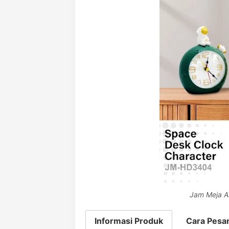
Jam Meja A
Informasi Produk
Cara Pesa