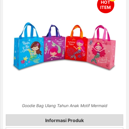
Goodie Bag Ulang Tahun Anak Motif Mermaid
Informasi Produk