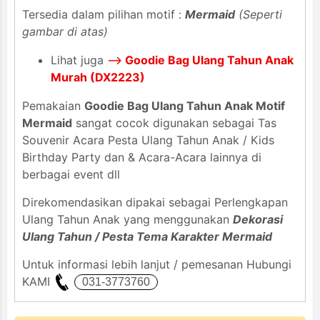
Tersedia dalam pilihan motif :
Mermaid
(Seperti
gambar di atas)
Lihat juga
-->
Goodie Bag Ulang Tahun Anak
Murah (DX2223)
Pemakaian
Goodie Bag Ulang Tahun Anak Motif
Mermaid
sangat cocok digunakan sebagai Tas
Souvenir Acara Pesta Ulang Tahun Anak / Kids
Birthday Party dan & Acara-Acara lainnya di
berbagai event dll
Direkomendasikan dipakai sebagai Perlengkapan
Ulang Tahun Anak yang menggunakan
Dekorasi
Ulang Tahun / Pesta Tema Karakter Mermaid
Untuk informasi lebih lanjut / pemesanan Hubungi
KAMI