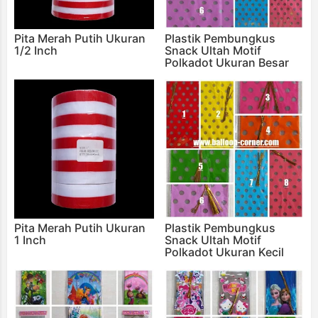
Pita Merah Putih Ukuran
Plastik Pembungkus
1/2 Inch
Snack Ultah Motif
Polkadot Ukuran Besar
Pita Merah Putih Ukuran
Plastik Pembungkus
1 Inch
Snack Ultah Motif
Polkadot Ukuran Kecil