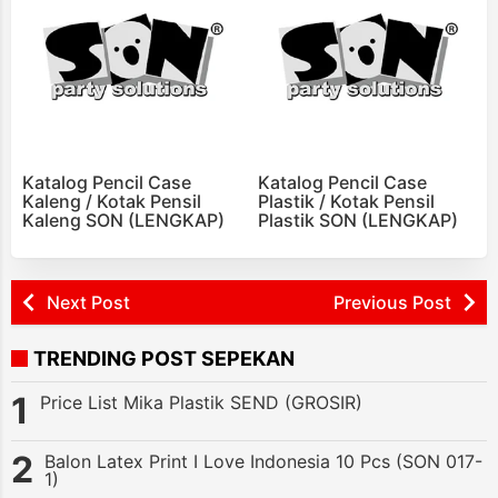
Katalog Pencil Case
Katalog Pencil Case
Kaleng / Kotak Pensil
Plastik / Kotak Pensil
Kaleng SON (LENGKAP)
Plastik SON (LENGKAP)
Next Post
Previous Post
TRENDING POST SEPEKAN
Price List Mika Plastik SEND (GROSIR)
Balon Latex Print I Love Indonesia 10 Pcs (SON 017-
1)