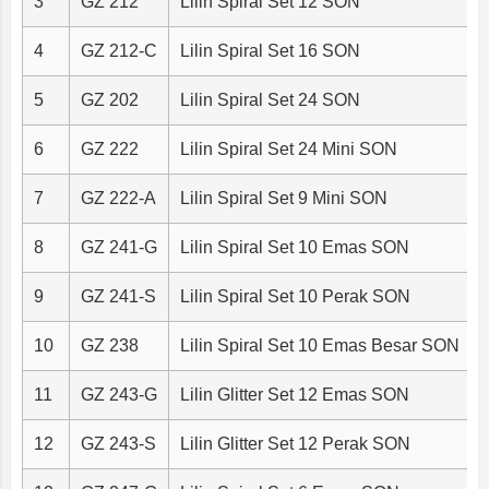
3
GZ 212
Lilin Spiral Set 12 SON
4
GZ 212-C
Lilin Spiral Set 16 SON
5
GZ 202
Lilin Spiral Set 24 SON
6
GZ 222
Lilin Spiral Set 24 Mini SON
7
GZ 222-A
Lilin Spiral Set 9 Mini SON
8
GZ 241-G
Lilin Spiral Set 10 Emas SON
9
GZ 241-S
Lilin Spiral Set 10 Perak SON
10
GZ 238
Lilin Spiral Set 10 Emas Besar SON
11
GZ 243-G
Lilin Glitter Set 12 Emas SON
12
GZ 243-S
Lilin Glitter Set 12 Perak SON