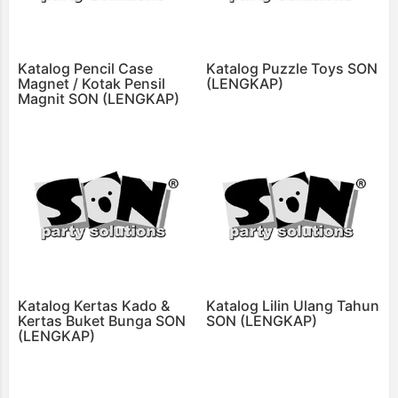
Katalog Pencil Case
Katalog Puzzle Toys SON
Magnet / Kotak Pensil
(LENGKAP)
Magnit SON (LENGKAP)
Katalog Kertas Kado &
Katalog Lilin Ulang Tahun
Kertas Buket Bunga SON
SON (LENGKAP)
(LENGKAP)