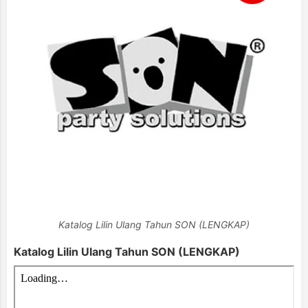
Katalog Lilin Ulang Tahun SON (LENGKAP)
Katalog Lilin Ulang Tahun SON (LENGKAP)