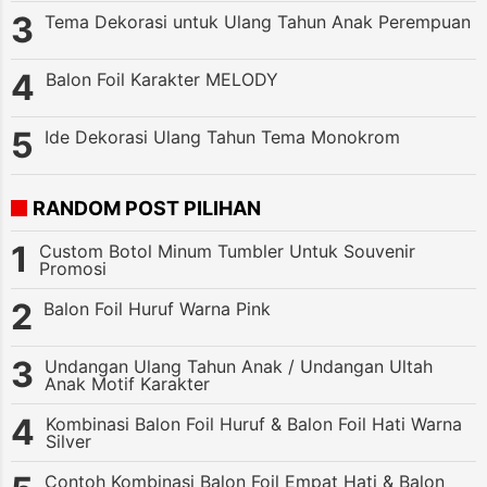
Tema Dekorasi untuk Ulang Tahun Anak Perempuan
Balon Foil Karakter MELODY
Ide Dekorasi Ulang Tahun Tema Monokrom
RANDOM POST PILIHAN
Custom Botol Minum Tumbler Untuk Souvenir
Promosi
Balon Foil Huruf Warna Pink
Undangan Ulang Tahun Anak / Undangan Ultah
Anak Motif Karakter
Kombinasi Balon Foil Huruf & Balon Foil Hati Warna
Silver
Contoh Kombinasi Balon Foil Empat Hati & Balon