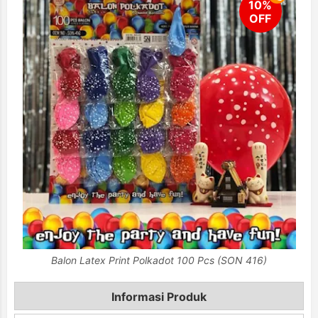
Balon Latex Print Polkadot 100 Pcs (SON 416)
Informasi Produk