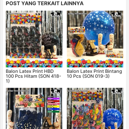
POST YANG TERKAIT LAINNYA
Balon Latex Print HBD
Balon Latex Print Bintang
100 Pcs Hitam (SON 418-
10 Pcs (SON 019-3)
1)