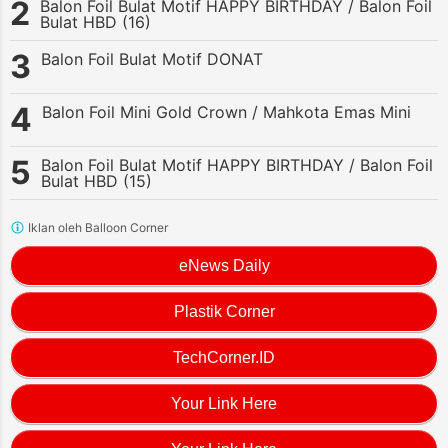
Balon Foil Bulat Motif HAPPY BIRTHDAY / Balon Foil
Bulat HBD (16)
Balon Foil Bulat Motif DONAT
Balon Foil Mini Gold Crown / Mahkota Emas Mini
Balon Foil Bulat Motif HAPPY BIRTHDAY / Balon Foil
Bulat HBD (15)
Iklan oleh Balloon Corner
eNews Daily
Plastik Corner
TechCorner.ID
Your Link Here