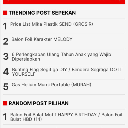
TRENDING POST SEPEKAN
Price List Mika Plastik SEND (GROSIR)
Balon Foil Karakter MELODY
6 Perlengkapan Ulang Tahun Anak yang Wajib
Dipersiapkan
Bunting Flag Segitiga DIY / Bendera Segitiga DO IT
YOURSELF
Gas Helium Murni Portable (MURAH)
RANDOM POST PILIHAN
Balon Foil Bulat Motif HAPPY BIRTHDAY / Balon Foil
Bulat HBD (14)