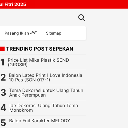
 Fitri 2025
Pasang Iklan
Sitemap
TRENDING POST SEPEKAN
Price List Mika Plastik SEND
(GROSIR)
Balon Latex Print I Love Indonesia
10 Pcs (SON 017-1)
Tema Dekorasi untuk Ulang Tahun
Anak Perempuan
Ide Dekorasi Ulang Tahun Tema
Monokrom
Balon Foil Karakter MELODY