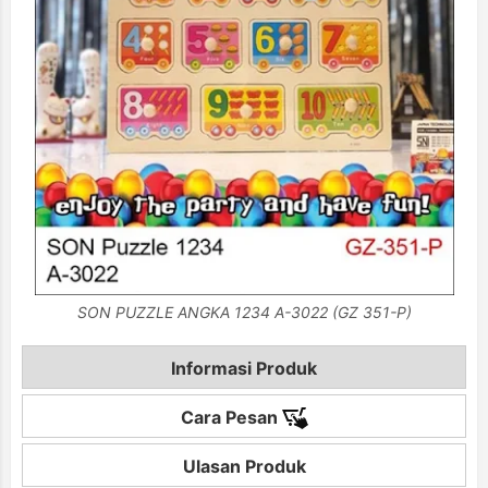
SON PUZZLE ANGKA 1234 A-3022 (GZ 351-P)
Informasi Produk
Cara Pesan
Ulasan Produk