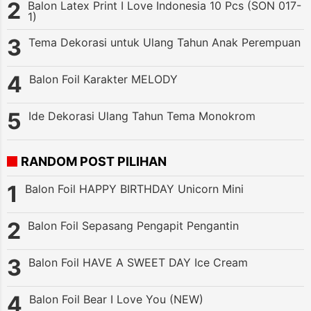
Balon Latex Print I Love Indonesia 10 Pcs (SON 017-
1)
Tema Dekorasi untuk Ulang Tahun Anak Perempuan
Balon Foil Karakter MELODY
Ide Dekorasi Ulang Tahun Tema Monokrom
RANDOM POST PILIHAN
Balon Foil HAPPY BIRTHDAY Unicorn Mini
Balon Foil Sepasang Pengapit Pengantin
Balon Foil HAVE A SWEET DAY Ice Cream
Balon Foil Bear I Love You (NEW)