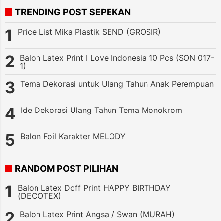
TRENDING POST SEPEKAN
Price List Mika Plastik SEND (GROSIR)
Balon Latex Print I Love Indonesia 10 Pcs (SON 017-
1)
Tema Dekorasi untuk Ulang Tahun Anak Perempuan
Ide Dekorasi Ulang Tahun Tema Monokrom
Balon Foil Karakter MELODY
RANDOM POST PILIHAN
Balon Latex Doff Print HAPPY BIRTHDAY
(DECOTEX)
Balon Latex Print Angsa / Swan (MURAH)