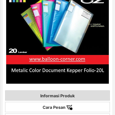
Informasi Produk
Cara Pesan