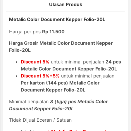
Ulasan Produk
Metalic Color Document Kepper Folio-20L
Harga per pcs
Rp 11.500
Harga Grosir Metalic Color Document Kepper
Folio-20L
Discount 5%
untuk minimal penjualan
24 pcs
Metalic Color Document Kepper Folio-20L
Discount 5%+5%
untuk minimal penjualan
Per karton (144 pcs) Metalic Color
Document Kepper Folio-20L
Minimal penjualan
3 (tiga) pcs Metalic Color
Document Kepper Folio-20L
Tidak Dijual Eceran / Satuan