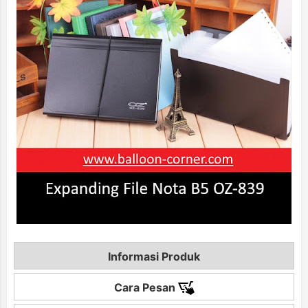
Informasi Produk
Cara Pesan