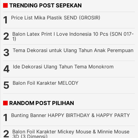
TRENDING POST SEPEKAN
Price List Mika Plastik SEND (GROSIR)
Balon Latex Print I Love Indonesia 10 Pcs (SON 017-
1)
Tema Dekorasi untuk Ulang Tahun Anak Perempuan
Ide Dekorasi Ulang Tahun Tema Monokrom
Balon Foil Karakter MELODY
RANDOM POST PILIHAN
Bunting Banner HAPPY BIRTHDAY & HAPPY PARTY
Balon Foil Karakter Mickey Mouse & Minnie Mouse
3D (3 Dimensi)