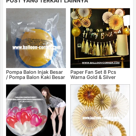
POST YANG TERKAIT LAINNYA
Pompa Balon Injak Besar
Paper Fan Set 8 Pcs
/ Pompa Balon Kaki Besar
Warna Gold & Silver