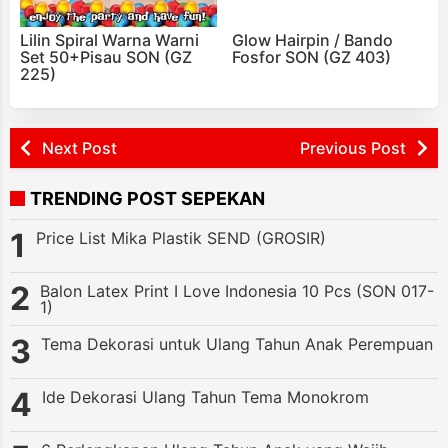
Lilin Spiral Warna Warni
Glow Hairpin / Bando
Set 50+Pisau SON (GZ
Fosfor SON (GZ 403)
225)
Next Post
Previous Post
TRENDING POST SEPEKAN
Price List Mika Plastik SEND (GROSIR)
Balon Latex Print I Love Indonesia 10 Pcs (SON 017-
1)
Tema Dekorasi untuk Ulang Tahun Anak Perempuan
Ide Dekorasi Ulang Tahun Tema Monokrom