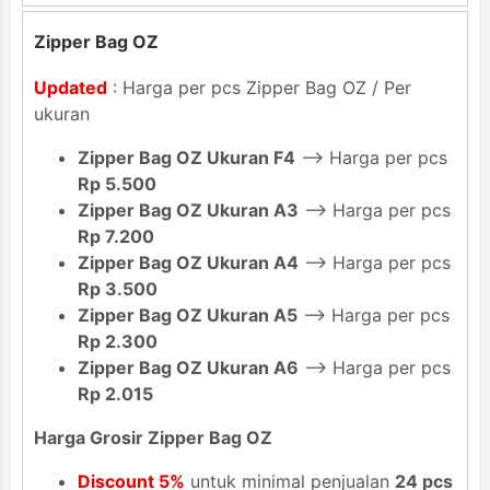
Zipper Bag OZ
Updated
: Harga per pcs Zipper Bag OZ / Per
ukuran
Zipper Bag OZ Ukuran F4
--> Harga per pcs
Rp 5.500
Zipper Bag OZ Ukuran A3
--> Harga per pcs
Rp 7.200
Zipper Bag OZ Ukuran A4
--> Harga per pcs
Rp 3.500
Zipper Bag OZ Ukuran A5
--> Harga per pcs
Rp 2.300
Zipper Bag OZ Ukuran A6
--> Harga per pcs
Rp 2.015
Harga Grosir Zipper Bag OZ
Discount 5%
untuk minimal penjualan
24 pcs