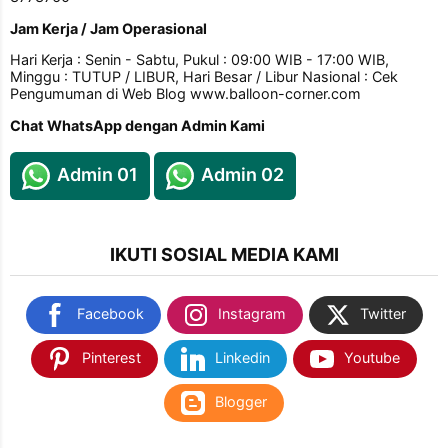
Jam Kerja / Jam Operasional
Hari Kerja : Senin - Sabtu, Pukul : 09:00 WIB - 17:00 WIB,
Minggu : TUTUP / LIBUR, Hari Besar / Libur Nasional : Cek
Pengumuman di Web Blog www.balloon-corner.com
Chat WhatsApp dengan Admin Kami
Admin 01
Admin 02
IKUTI SOSIAL MEDIA KAMI
Facebook
Instagram
Twitter
Pinterest
Linkedin
Youtube
Blogger