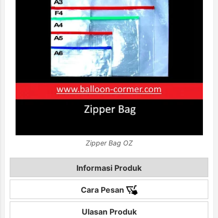
Zipper Bag OZ
Informasi Produk
Cara Pesan
Ulasan Produk