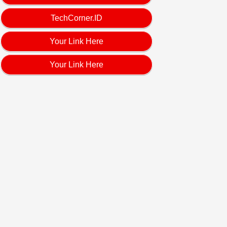
TechCorner.ID
Your Link Here
Your Link Here