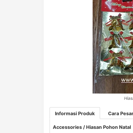
Hias
Informasi Produk
Cara Pesa
Accessories / Hiasan Pohon Natal