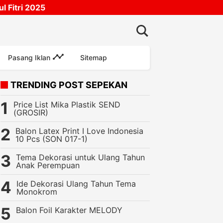
 Fitri 2025
Pasang Iklan
Sitemap
TRENDING POST SEPEKAN
Price List Mika Plastik SEND
(GROSIR)
Balon Latex Print I Love Indonesia
10 Pcs (SON 017-1)
Tema Dekorasi untuk Ulang Tahun
Anak Perempuan
Ide Dekorasi Ulang Tahun Tema
Monokrom
Balon Foil Karakter MELODY