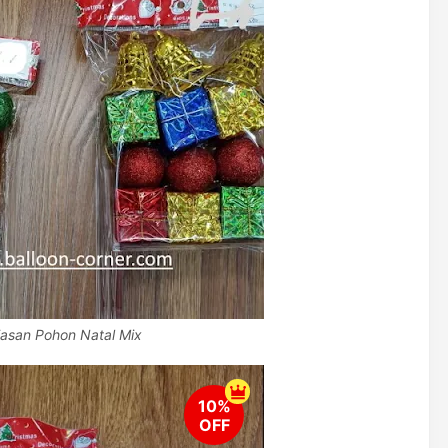
iasan Pohon Natal Mix