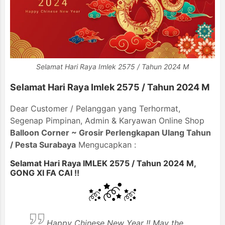
Selamat Hari Raya Imlek 2575 / Tahun 2024 M
Selamat Hari Raya Imlek 2575 / Tahun 2024 M
Dear Customer / Pelanggan yang Terhormat,
Segenap Pimpinan, Admin & Karyawan Online Shop
Balloon Corner ~ Grosir Perlengkapan Ulang Tahun
/ Pesta Surabaya
Mengucapkan :
Selamat Hari Raya IMLEK 2575 / Tahun 2024 M,
GONG XI FA CAI !!
Happy Chinese New Year !! May the