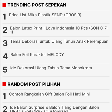
TRENDING POST SEPEKAN
Price List Mika Plastik SEND (GROSIR)
Balon Latex Print I Love Indonesia 10 Pcs (SON 017-
1)
Tema Dekorasi untuk Ulang Tahun Anak Perempuan
Balon Foil Karakter MELODY
Ide Dekorasi Ulang Tahun Tema Monokrom
RANDOM POST PILIHAN
Contoh Rangkaian Gift Balon Foil Hati Mini
Ide Balon Surprise & Balon Tiang Dengan Balon
ORBZ / Foil ORBZ (Customized)