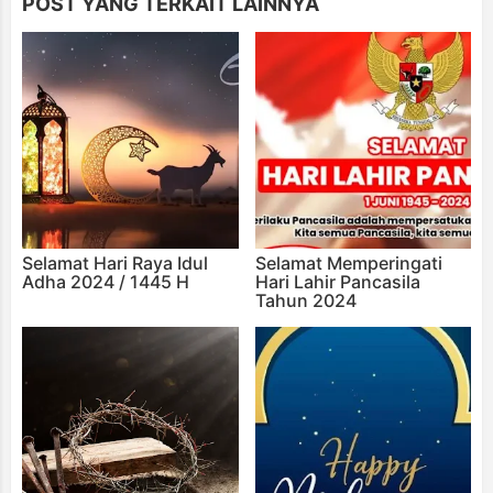
POST YANG TERKAIT LAINNYA
Selamat Hari Raya Idul
Selamat Memperingati
Adha 2024 / 1445 H
Hari Lahir Pancasila
Tahun 2024