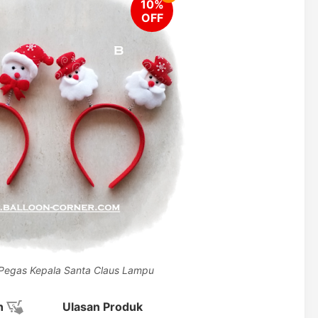
Pegas Kepala Santa Claus Lampu
n
Ulasan Produk