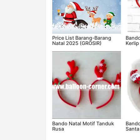
Price List Barang-Barang
Bando
Natal 2025 (GROSIR)
Kerlip
Bando Natal Motif Tanduk
Bando
Rusa
Santa