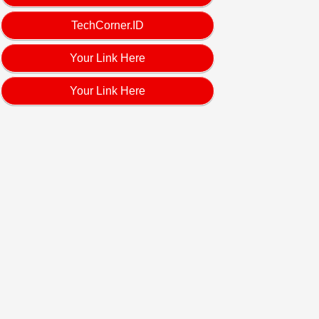
TechCorner.ID
Your Link Here
Your Link Here