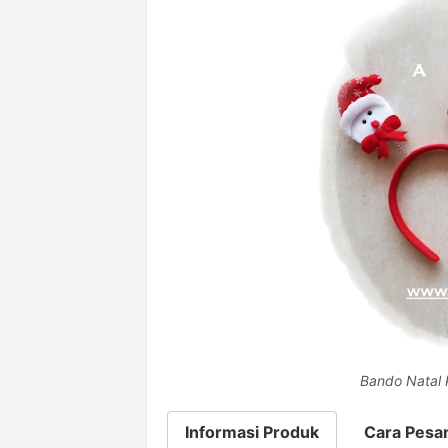
Bando Natal 
Informasi Produk
Cara Pesa