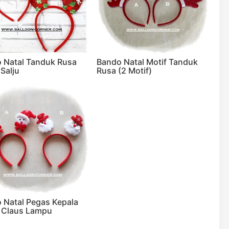
 Natal Tanduk Rusa
Bando Natal Motif Tanduk
 Salju
Rusa (2 Motif)
 Natal Pegas Kepala
 Claus Lampu