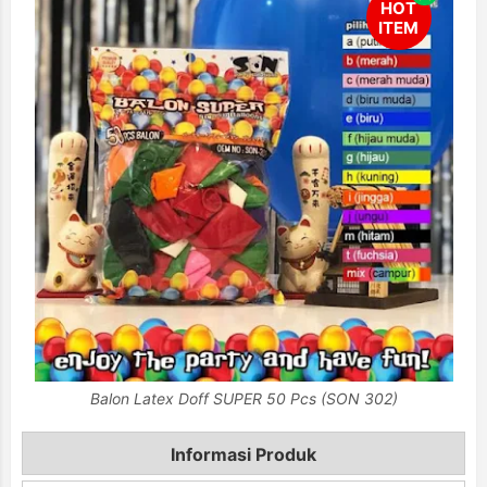
Balon Latex Doff SUPER 50 Pcs (SON 302)
Informasi Produk