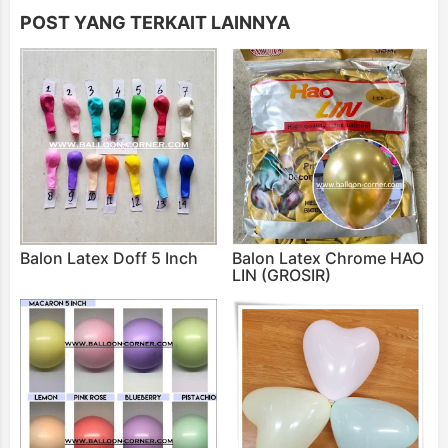
POST YANG TERKAIT LAINNYA
Balon Latex Doff 5 Inch
Balon Latex Chrome HAO
LIN (GROSIR)