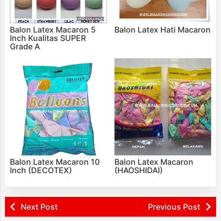
Balon Latex Macaron 5
Balon Latex Hati Macaron
Inch Kualitas SUPER
Grade A
Balon Latex Macaron 10
Balon Latex Macaron
Inch (DECOTEX)
(HAOSHIDAI)
Next Post
Previous Post