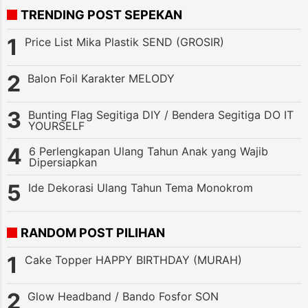
TRENDING POST SEPEKAN
Price List Mika Plastik SEND (GROSIR)
Balon Foil Karakter MELODY
Bunting Flag Segitiga DIY / Bendera Segitiga DO IT
YOURSELF
6 Perlengkapan Ulang Tahun Anak yang Wajib
Dipersiapkan
Ide Dekorasi Ulang Tahun Tema Monokrom
RANDOM POST PILIHAN
Cake Topper HAPPY BIRTHDAY (MURAH)
Glow Headband / Bando Fosfor SON