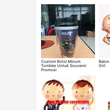
Custom Botol Minum
Balon
Tumbler Untuk Souvenir
Girl
Promosi