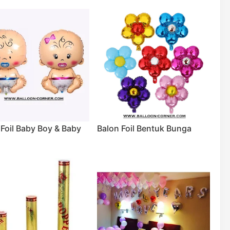
 Foil Baby Boy & Baby
Balon Foil Bentuk Bunga