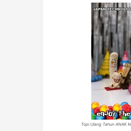
Topi Ulang Tahun ANAK K