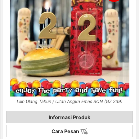
Lilin Ulang Tahun / Ultah Angka Emas SON (GZ 239)
Informasi Produk
Cara Pesan