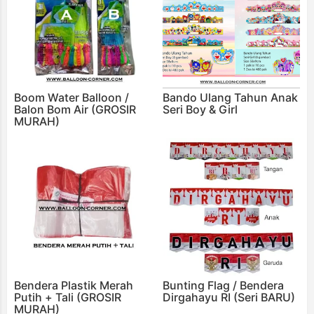
Boom Water Balloon /
Bando Ulang Tahun Anak
Balon Bom Air (GROSIR
Seri Boy & Girl
MURAH)
Bendera Plastik Merah
Bunting Flag / Bendera
Putih + Tali (GROSIR
Dirgahayu RI (Seri BARU)
MURAH)