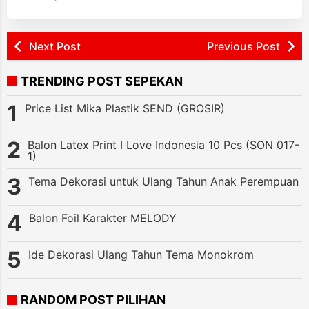
Next Post
Previous Post
TRENDING POST SEPEKAN
Price List Mika Plastik SEND (GROSIR)
Balon Latex Print I Love Indonesia 10 Pcs (SON 017-
1)
Tema Dekorasi untuk Ulang Tahun Anak Perempuan
Balon Foil Karakter MELODY
Ide Dekorasi Ulang Tahun Tema Monokrom
RANDOM POST PILIHAN