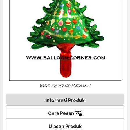
Balon Foil Pohon Natal Mini
Informasi Produk
Cara Pesan
Ulasan Produk