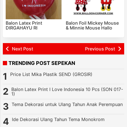
Balon Latex Print
Balon Foil Mickey Mouse
DIRGAHAYU RI
& Minnie Mouse Hallo
Next Post
Previous Post
TRENDING POST SEPEKAN
Price List Mika Plastik SEND (GROSIR)
Balon Latex Print I Love Indonesia 10 Pcs (SON 017-
1)
Tema Dekorasi untuk Ulang Tahun Anak Perempuan
Ide Dekorasi Ulang Tahun Tema Monokrom