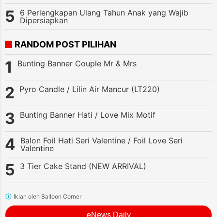
6 Perlengkapan Ulang Tahun Anak yang Wajib
Dipersiapkan
RANDOM POST PILIHAN
Bunting Banner Couple Mr & Mrs
Pyro Candle / Lilin Air Mancur (LT220)
Bunting Banner Hati / Love Mix Motif
Balon Foil Hati Seri Valentine / Foil Love Seri
Valentine
3 Tier Cake Stand (NEW ARRIVAL)
Iklan oleh Balloon Corner
eNews Daily