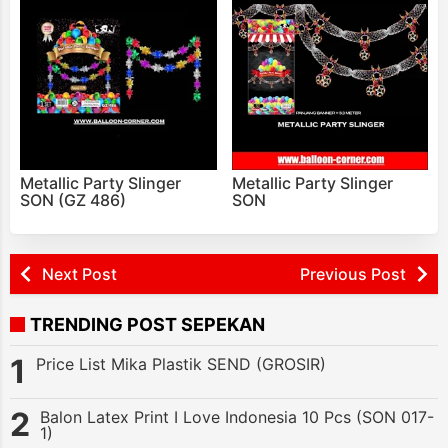
Metallic Party Slinger
Metallic Party Slinger
SON (GZ 486)
SON
Next Post
Previous Post
TRENDING POST SEPEKAN
Price List Mika Plastik SEND (GROSIR)
Balon Latex Print I Love Indonesia 10 Pcs (SON 017-
1)