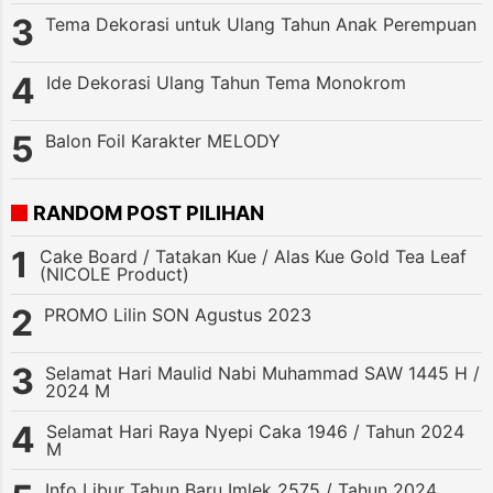
Tema Dekorasi untuk Ulang Tahun Anak Perempuan
Ide Dekorasi Ulang Tahun Tema Monokrom
Balon Foil Karakter MELODY
RANDOM POST PILIHAN
Cake Board / Tatakan Kue / Alas Kue Gold Tea Leaf
(NICOLE Product)
PROMO Lilin SON Agustus 2023
Selamat Hari Maulid Nabi Muhammad SAW 1445 H /
2024 M
Selamat Hari Raya Nyepi Caka 1946 / Tahun 2024
M
Info Libur Tahun Baru Imlek 2575 / Tahun 2024