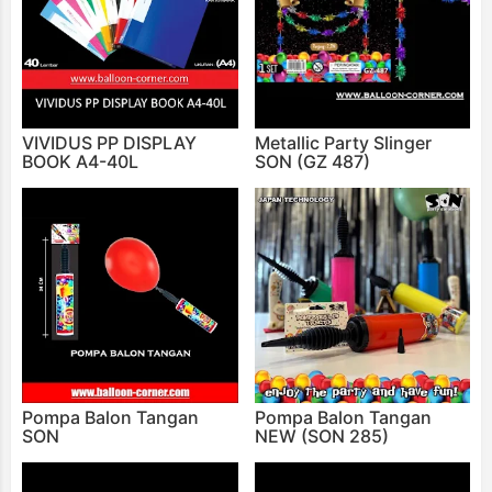
VIVIDUS PP DISPLAY
Metallic Party Slinger
BOOK A4-40L
SON (GZ 487)
Pompa Balon Tangan
Pompa Balon Tangan
SON
NEW (SON 285)