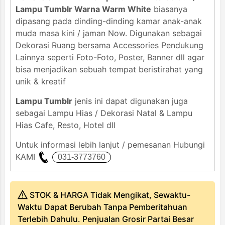
Lampu Tumblr Warna Warm White
biasanya
dipasang pada dinding-dinding kamar anak-anak
muda masa kini / jaman Now. Digunakan sebagai
Dekorasi Ruang bersama Accessories Pendukung
Lainnya seperti Foto-Foto, Poster, Banner dll agar
bisa menjadikan sebuah tempat beristirahat yang
unik & kreatif
Lampu Tumblr
jenis ini dapat digunakan juga
sebagai Lampu Hias / Dekorasi Natal & Lampu
Hias Cafe, Resto, Hotel dll
Untuk informasi lebih lanjut / pemesanan Hubungi
KAMI
STOK & HARGA Tidak Mengikat, Sewaktu-
Waktu Dapat Berubah Tanpa Pemberitahuan
Terlebih Dahulu. Penjualan Grosir Partai Besar