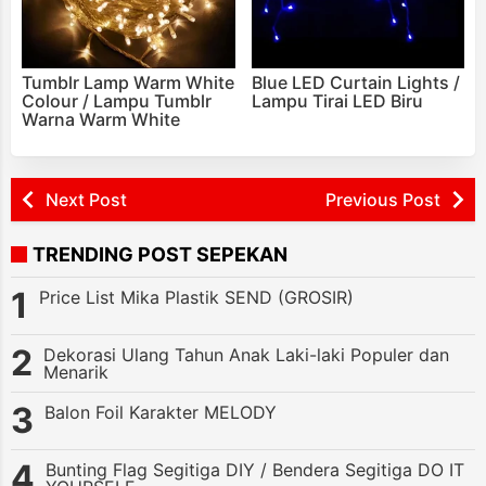
Tumblr Lamp Warm White
Blue LED Curtain Lights /
Colour / Lampu Tumblr
Lampu Tirai LED Biru
Warna Warm White
Next Post
Previous Post
TRENDING POST SEPEKAN
Price List Mika Plastik SEND (GROSIR)
Dekorasi Ulang Tahun Anak Laki-laki Populer dan
Menarik
Balon Foil Karakter MELODY
Bunting Flag Segitiga DIY / Bendera Segitiga DO IT