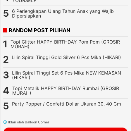
YOURSELF
6 Perlengkapan Ulang Tahun Anak yang Wajib
Dipersiapkan
RANDOM POST PILIHAN
Topi Glitter HAPPY BIRTHDAY Pom Pom (GROSIR
MURAH)
Lilin Spiral Tinggi Gold Silver 6 Pcs Mika (HIKARI)
Lilin Spiral Tinggi Set 6 Pcs Mika NEW KEMASAN
(HIKARI)
Topi Metalik HAPPY BIRTHDAY Rumbai (GROSIR
MURAH)
Party Popper / Confetti Dollar Ukuran 30, 40 Cm
Iklan oleh Balloon Corner