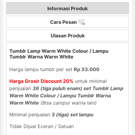
Informasi Produk
Cara Pesan
Ulasan Produk
Tumblr Lamp Warm White Colour / Lampu
Tumblr Warna Warm White
Harga lampu tumblr per set
Rp 33.000
Harga Grosir Discount 20%
untuk minimal
penjualan
36 (tiga puluh enam) set Tumblr Lamp
Warm White Colour / Lampu Tumblr Warna
Warm White
(Bisa campur warna lain)
Minimal penjualan
3 (tiga) set lampu
Tidak Dijual Eceran / Satuan