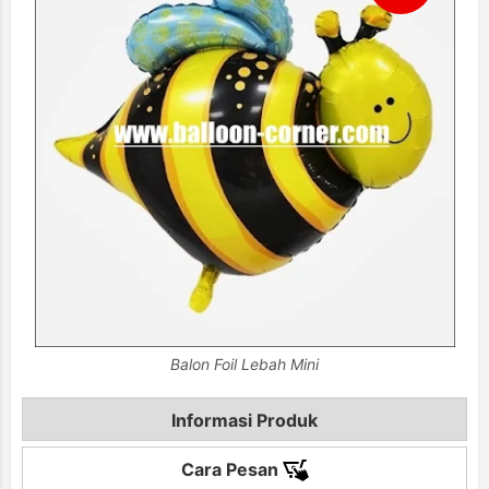
Balon Foil Lebah Mini
Informasi Produk
Cara Pesan