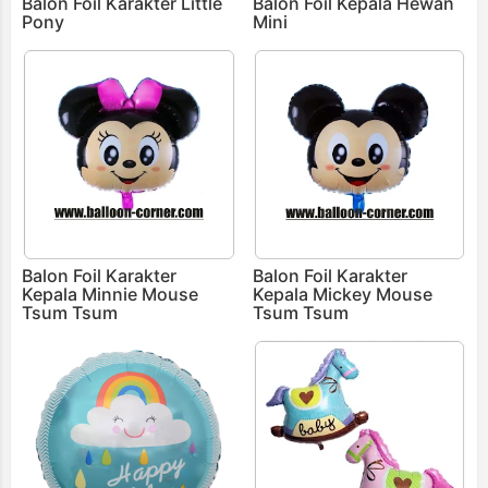
Balon Foil Karakter Little
Balon Foil Kepala Hewan
Pony
Mini
Balon Foil Karakter
Balon Foil Karakter
Kepala Minnie Mouse
Kepala Mickey Mouse
Tsum Tsum
Tsum Tsum