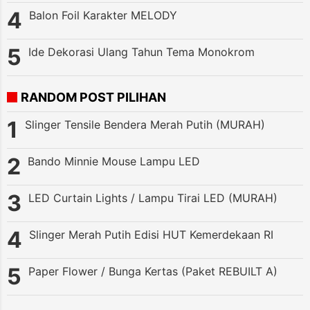
Balon Foil Karakter MELODY
Ide Dekorasi Ulang Tahun Tema Monokrom
RANDOM POST PILIHAN
Slinger Tensile Bendera Merah Putih (MURAH)
Bando Minnie Mouse Lampu LED
LED Curtain Lights / Lampu Tirai LED (MURAH)
Slinger Merah Putih Edisi HUT Kemerdekaan RI
Paper Flower / Bunga Kertas (Paket REBUILT A)