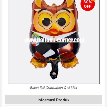
Balon Foil Graduation Owl Mini
Informasi Produk