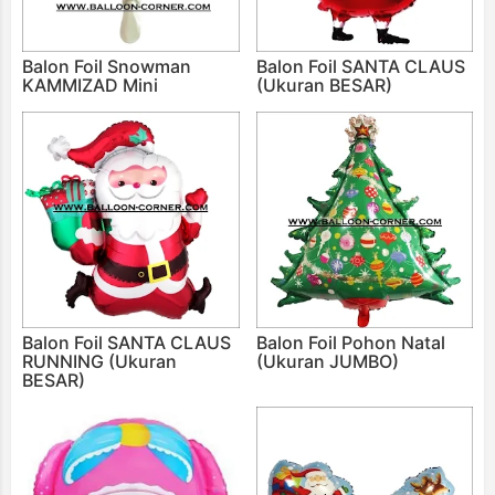
Balon Foil Snowman
Balon Foil SANTA CLAUS
KAMMIZAD Mini
(Ukuran BESAR)
Balon Foil SANTA CLAUS
Balon Foil Pohon Natal
RUNNING (Ukuran
(Ukuran JUMBO)
BESAR)