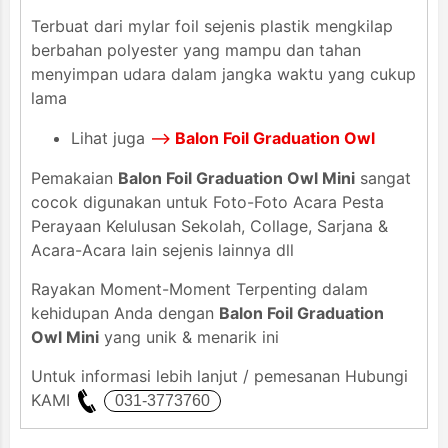
Terbuat dari mylar foil sejenis plastik mengkilap
berbahan polyester yang mampu dan tahan
menyimpan udara dalam jangka waktu yang cukup
lama
Lihat juga
-->
Balon Foil Graduation Owl
Pemakaian
Balon Foil Graduation Owl Mini
sangat
cocok digunakan untuk Foto-Foto Acara Pesta
Perayaan Kelulusan Sekolah, Collage, Sarjana &
Acara-Acara lain sejenis lainnya dll
Rayakan Moment-Moment Terpenting dalam
kehidupan Anda dengan
Balon Foil Graduation
Owl Mini
yang unik & menarik ini
Untuk informasi lebih lanjut / pemesanan Hubungi
KAMI