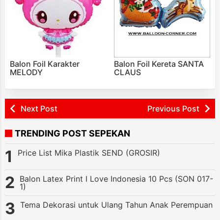
Balon Foil Karakter
Balon Foil Kereta SANTA
MELODY
CLAUS
Next Post
Previous Post
TRENDING POST SEPEKAN
Price List Mika Plastik SEND (GROSIR)
Balon Latex Print I Love Indonesia 10 Pcs (SON 017-
1)
Tema Dekorasi untuk Ulang Tahun Anak Perempuan