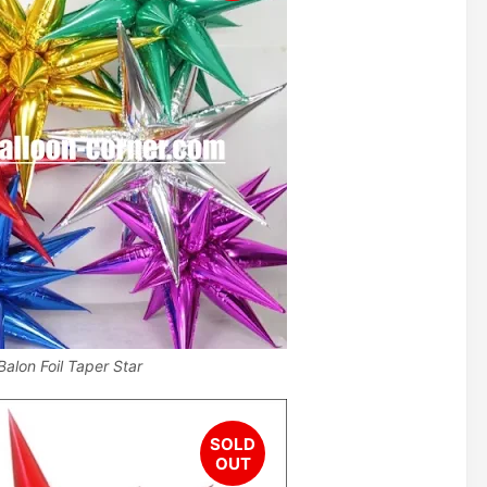
Balon Foil Taper Star