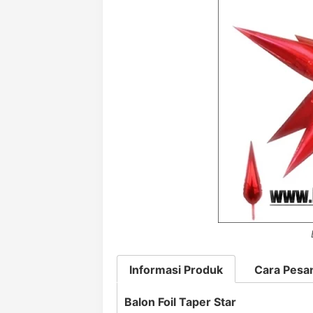
Informasi Produk
Cara Pesa
Balon Foil Taper Star