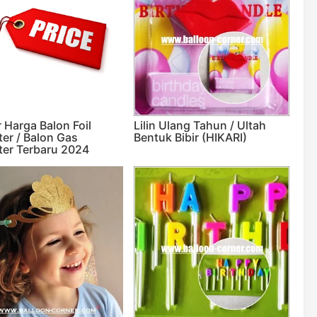
 Harga Balon Foil
Lilin Ulang Tahun / Ultah
ter / Balon Gas
Bentuk Bibir (HIKARI)
ter Terbaru 2024