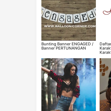
Bunting Banner ENGAGED /
Daftar
Banner PERTUNANGAN
Karak
Karak