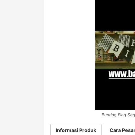
Bunting Flag Se
Informasi Produk
Cara Pesa