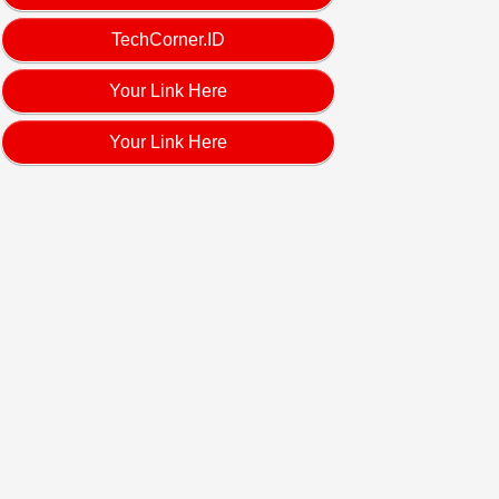
TechCorner.ID
Your Link Here
Your Link Here