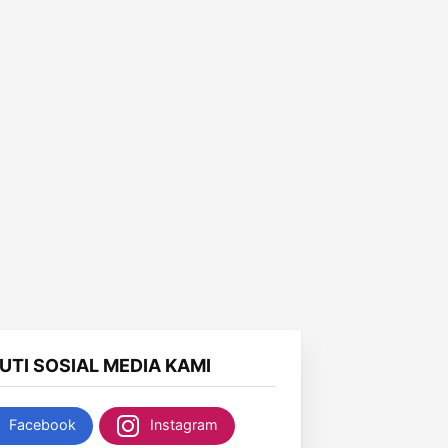
KUTI SOSIAL MEDIA KAMI
Facebook
Instagram