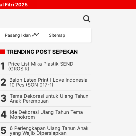
 Fitri 2025
Pasang Iklan
Sitemap
TRENDING POST SEPEKAN
Price List Mika Plastik SEND
(GROSIR)
Balon Latex Print I Love Indonesia
10 Pcs (SON 017-1)
Tema Dekorasi untuk Ulang Tahun
Anak Perempuan
Ide Dekorasi Ulang Tahun Tema
Monokrom
6 Perlengkapan Ulang Tahun Anak
yang Wajib Dipersiapkan