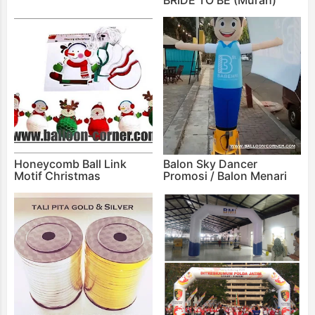
Honeycomb Ball Link
Balon Sky Dancer
Motif Christmas
Promosi / Balon Menari