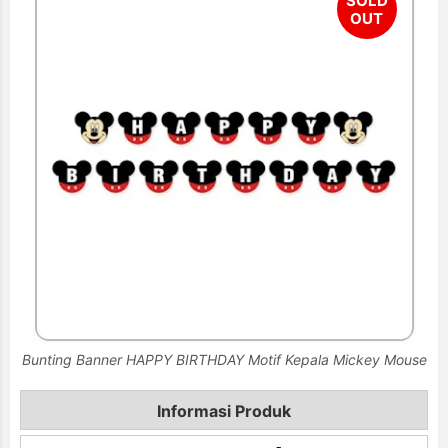
Bunting Banner HAPPY BIRTHDAY Motif Kepala Mickey Mouse
Informasi Produk