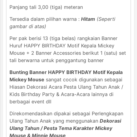
Panjang tali 3,00 (tiga) meteran
Tersedia dalam pilihan warna :
Hitam
(Seperti
gambar di atas)
Per pak berisi 13 (tiga belas) rangkaian Banner
Huruf HAPPY BIRTHDAY Motif Kepala Mickey
Mouse + 2 Banner Accessories berikut 1 (satu) set
tali berwarna untuk penggantung banner
Bunting Banner HAPPY BIRTHDAY Motif Kepala
Mickey Mouse
sangat cocok digunakan sebagai
Hiasan Dekorasi Acara Pesta Ulang Tahun Anak /
Kids Birthday Party & Acara-Acara lainnya di
berbagai event dll
Direkomendasikan dipakai sebagai Perlengkapan
Ulang Tahun Anak yang menggunakan
Dekorasi
Ulang Tahun / Pesta Tema Karakter Mickey
Mouse & Minnie Mouse