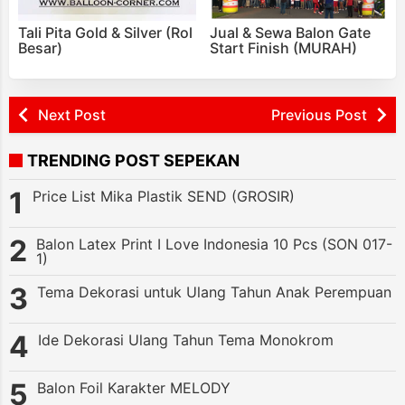
Tali Pita Gold & Silver (Rol
Jual & Sewa Balon Gate
Besar)
Start Finish (MURAH)
Next Post
Previous Post
TRENDING POST SEPEKAN
Price List Mika Plastik SEND (GROSIR)
Balon Latex Print I Love Indonesia 10 Pcs (SON 017-
1)
Tema Dekorasi untuk Ulang Tahun Anak Perempuan
Ide Dekorasi Ulang Tahun Tema Monokrom
Balon Foil Karakter MELODY